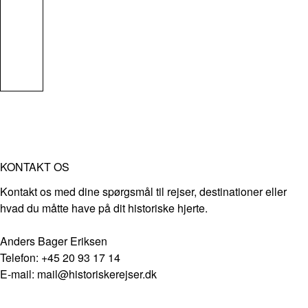
KONTAKT OS
Kontakt os med dine spørgsmål til rejser, destinationer eller
hvad du måtte have på dit historiske hjerte.
Anders Bager Eriksen
Telefon: +45 20 93 17 14
E-mail: mail@historiskerejser.dk