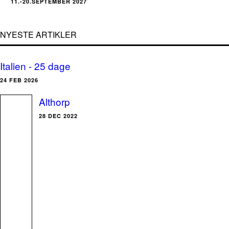
11.-20.SEPTEMBER 2027
NYESTE ARTIKLER
Italien - 25 dage
24 FEB 2026
Althorp
28 DEC 2022