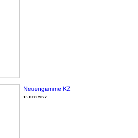
Neuengamme KZ
15 DEC 2022