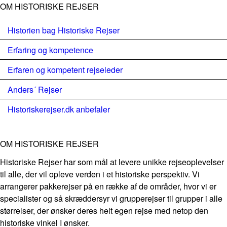
OM HISTORISKE REJSER
Historien bag Historiske Rejser
Erfaring og kompetence
Erfaren og kompetent rejseleder
Anders´ Rejser
Historiskerejser.dk anbefaler
OM HISTORISKE REJSER
Historiske Rejser har som mål at levere unikke rejseoplevelser
til alle, der vil opleve verden i et historiske perspektiv. Vi
arrangerer pakkerejser på en række af de områder, hvor vi er
specialister og så skræddersyr vi grupperejser til grupper i alle
størrelser, der ønsker deres helt egen rejse med netop den
historiske vinkel I ønsker.