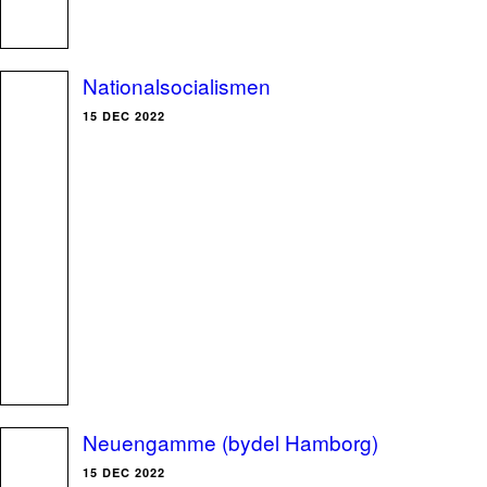
Nationalsocialismen
15 DEC 2022
Neuengamme (bydel Hamborg)
15 DEC 2022