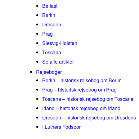
Belfast
Berlin
Dresden
Prag
Slesvig-Holsten
Toscana
Se alle artikler
Rejsebøger
Berlin – historisk rejsebog om Berlin
Prag – historisk rejsebog om Prag
Toscana – historisk rejsebog om Toscana
Irland – historisk rejsebog om Irland
Dresden – historisk rejsebog om Dresdens
I Luthers Fodspor