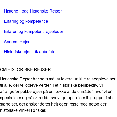
Historien bag Historiske Rejser
Erfaring og kompetence
Erfaren og kompetent rejseleder
Anders´ Rejser
Historiskerejser.dk anbefaler
OM HISTORISKE REJSER
Historiske Rejser har som mål at levere unikke rejseoplevelser
til alle, der vil opleve verden i et historiske perspektiv. Vi
arrangerer pakkerejser på en række af de områder, hvor vi er
specialister og så skræddersyr vi grupperejser til grupper i alle
størrelser, der ønsker deres helt egen rejse med netop den
historiske vinkel I ønsker.