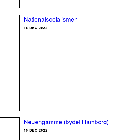
Nationalsocialismen
15 DEC 2022
Neuengamme (bydel Hamborg)
15 DEC 2022