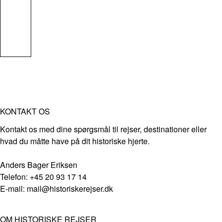
KONTAKT OS
Kontakt os med dine spørgsmål til rejser, destinationer eller
hvad du måtte have på dit historiske hjerte.
Anders Bager Eriksen
Telefon: +45 20 93 17 14
E-mail: mail@historiskerejser.dk
OM HISTORISKE REJSER