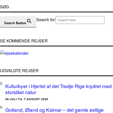
SØG
Search for:
Search Button
SE KOMMENDE REJSER
UDVALGTE REJSER
Kulturbyer i Hjertet af det Tredje Rige krydret med
storslået natur
30.JULI TIL 7.AUGUST 2026
Gotland, Øland og Kalmar – det gamle østlige