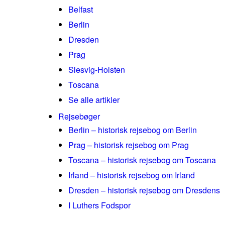
Belfast
Berlin
Dresden
Prag
Slesvig-Holsten
Toscana
Se alle artikler
Rejsebøger
Berlin – historisk rejsebog om Berlin
Prag – historisk rejsebog om Prag
Toscana – historisk rejsebog om Toscana
Irland – historisk rejsebog om Irland
Dresden – historisk rejsebog om Dresdens
I Luthers Fodspor