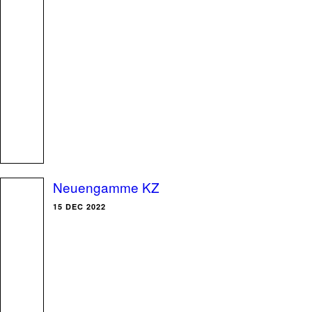
Neuengamme KZ
15 DEC 2022