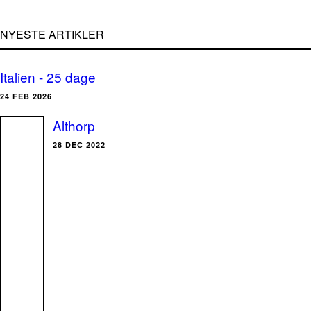
NYESTE ARTIKLER
Italien - 25 dage
24 FEB 2026
Althorp
28 DEC 2022