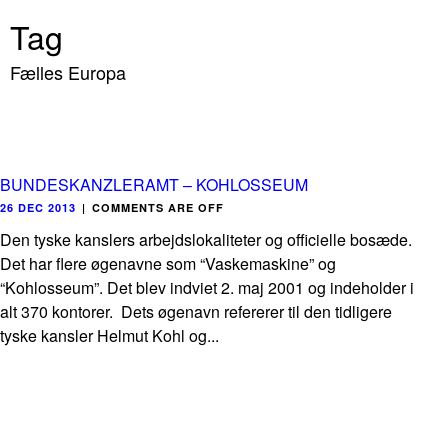
Tag
Fælles Europa
BUNDESKANZLERAMT – KOHLOSSEUM
26 DEC 2013
|
COMMENTS ARE OFF
Den tyske kanslers arbejdslokaliteter og officielle bosæde.
Det har flere øgenavne som “Vaskemaskine” og
“Kohlosseum”. Det blev indviet 2. maj 2001 og indeholder i
alt 370 kontorer. Dets øgenavn refererer til den tidligere
tyske kansler Helmut Kohl og...