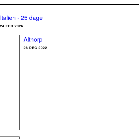
Italien - 25 dage
24 FEB 2026
Althorp
28 DEC 2022