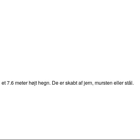
 7.6 meter højt hegn. De er skabt af jern, mursten eller stål.