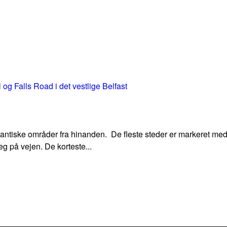
antiske områder fra hinanden. De fleste steder er markeret med et
g på vejen. De korteste...