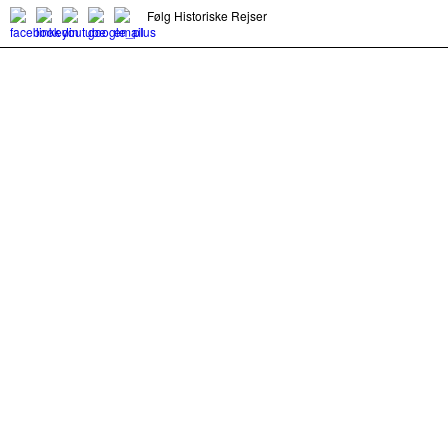
Følg Historiske Rejser