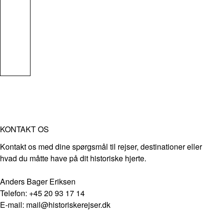
KONTAKT OS
Kontakt os med dine spørgsmål til rejser, destinationer eller
hvad du måtte have på dit historiske hjerte.
Anders Bager Eriksen
Telefon: +45 20 93 17 14
E-mail: mail@historiskerejser.dk