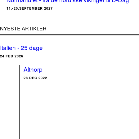
11.-20.SEPTEMBER 2027
NYESTE ARTIKLER
Italien - 25 dage
24 FEB 2026
Althorp
28 DEC 2022