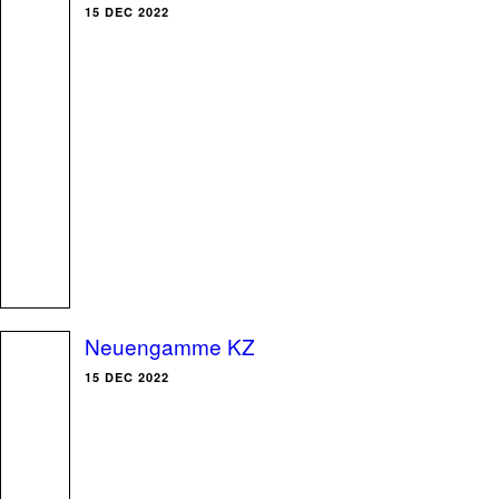
15 DEC 2022
Neuengamme KZ
15 DEC 2022