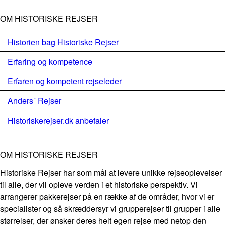
OM HISTORISKE REJSER
Historien bag Historiske Rejser
Erfaring og kompetence
Erfaren og kompetent rejseleder
Anders´ Rejser
Historiskerejser.dk anbefaler
OM HISTORISKE REJSER
Historiske Rejser har som mål at levere unikke rejseoplevelser
til alle, der vil opleve verden i et historiske perspektiv. Vi
arrangerer pakkerejser på en række af de områder, hvor vi er
specialister og så skræddersyr vi grupperejser til grupper i alle
størrelser, der ønsker deres helt egen rejse med netop den