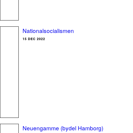
Nationalsocialismen
15 DEC 2022
Neuengamme (bydel Hamborg)