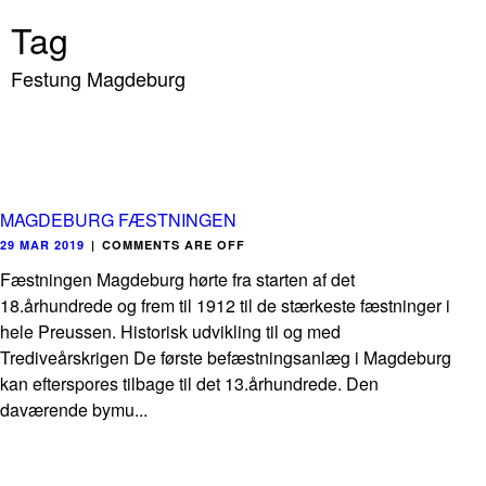
Tag
Festung Magdeburg
MAGDEBURG FÆSTNINGEN
29 MAR 2019
|
COMMENTS ARE OFF
Fæstningen Magdeburg hørte fra starten af det
18.århundrede og frem til 1912 til de stærkeste fæstninger i
hele Preussen. Historisk udvikling til og med
Trediveårskrigen De første befæstningsanlæg i Magdeburg
kan efterspores tilbage til det 13.århundrede. Den
daværende bymu...