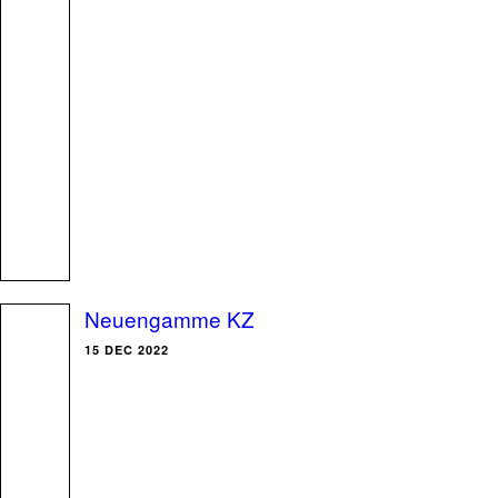
Neuengamme KZ
15 DEC 2022