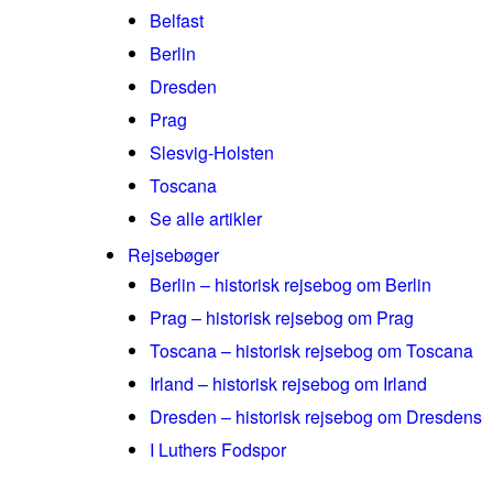
Belfast
Berlin
Dresden
Prag
Slesvig-Holsten
Toscana
Se alle artikler
Rejsebøger
Berlin – historisk rejsebog om Berlin
Prag – historisk rejsebog om Prag
Toscana – historisk rejsebog om Toscana
Irland – historisk rejsebog om Irland
Dresden – historisk rejsebog om Dresdens
I Luthers Fodspor