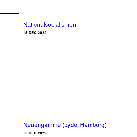
Nationalsocialismen
15 DEC 2022
Neuengamme (bydel Hamborg)
15 DEC 2022