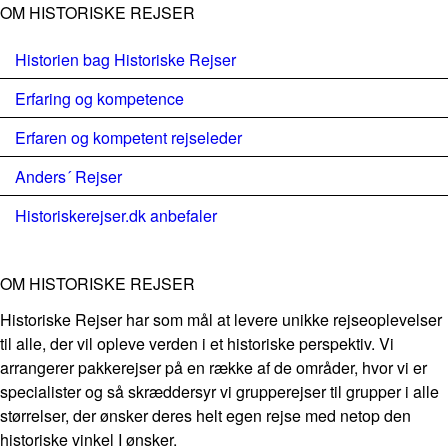
OM HISTORISKE REJSER
Historien bag Historiske Rejser
Erfaring og kompetence
Erfaren og kompetent rejseleder
Anders´ Rejser
Historiskerejser.dk anbefaler
OM HISTORISKE REJSER
Historiske Rejser har som mål at levere unikke rejseoplevelser
til alle, der vil opleve verden i et historiske perspektiv. Vi
arrangerer pakkerejser på en række af de områder, hvor vi er
specialister og så skræddersyr vi grupperejser til grupper i alle
størrelser, der ønsker deres helt egen rejse med netop den
historiske vinkel I ønsker.