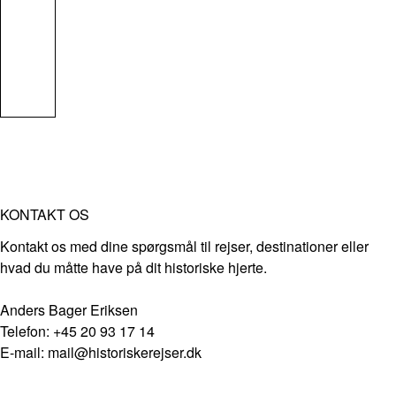
KONTAKT OS
Kontakt os med dine spørgsmål til rejser, destinationer eller
hvad du måtte have på dit historiske hjerte.
Anders Bager Eriksen
Telefon: +45 20 93 17 14
E-mail: mail@historiskerejser.dk