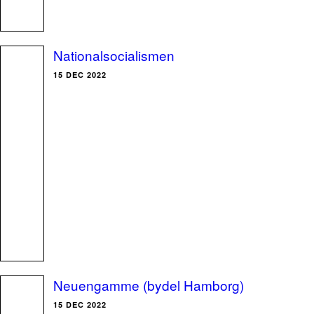
Nationalsocialismen
15 DEC 2022
Neuengamme (bydel Hamborg)
15 DEC 2022