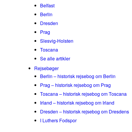
Belfast
Berlin
Dresden
Prag
Slesvig-Holsten
Toscana
Se alle artikler
Rejsebøger
Berlin – historisk rejsebog om Berlin
Prag – historisk rejsebog om Prag
Toscana – historisk rejsebog om Toscana
Irland – historisk rejsebog om Irland
Dresden – historisk rejsebog om Dresdens
I Luthers Fodspor