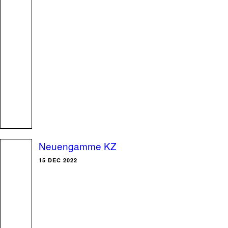
Neuengamme KZ
15 DEC 2022