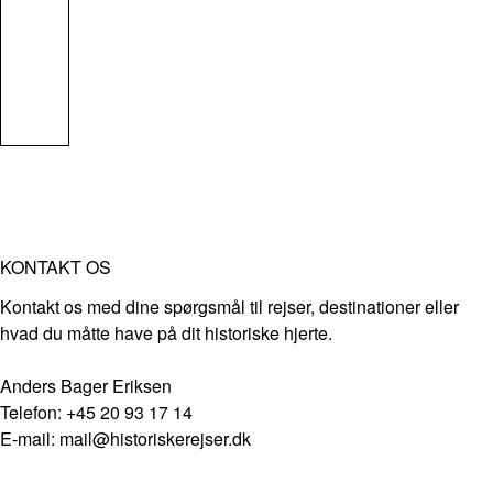
KONTAKT OS
Kontakt os med dine spørgsmål til rejser, destinationer eller
hvad du måtte have på dit historiske hjerte.
Anders Bager Eriksen
Telefon: +45 20 93 17 14
E-mail: mail@historiskerejser.dk