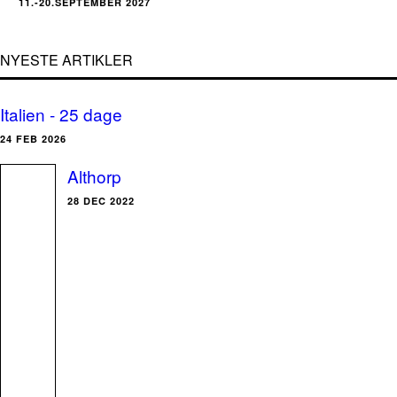
11.-20.SEPTEMBER 2027
NYESTE ARTIKLER
Italien - 25 dage
24 FEB 2026
Althorp
28 DEC 2022