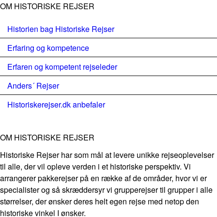
OM HISTORISKE REJSER
Historien bag Historiske Rejser
Erfaring og kompetence
Erfaren og kompetent rejseleder
Anders´ Rejser
Historiskerejser.dk anbefaler
OM HISTORISKE REJSER
Historiske Rejser har som mål at levere unikke rejseoplevelser
til alle, der vil opleve verden i et historiske perspektiv. Vi
arrangerer pakkerejser på en række af de områder, hvor vi er
specialister og så skræddersyr vi grupperejser til grupper i alle
størrelser, der ønsker deres helt egen rejse med netop den
historiske vinkel I ønsker.