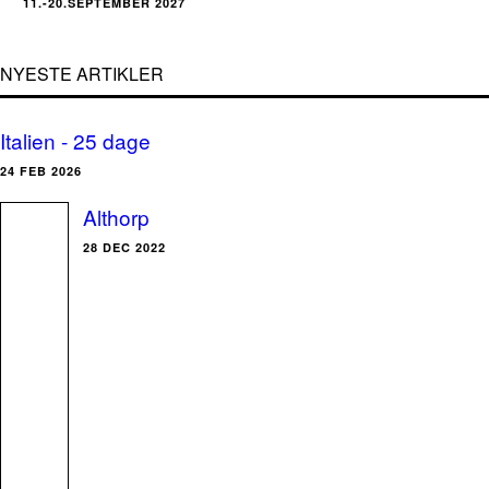
11.-20.SEPTEMBER 2027
NYESTE ARTIKLER
Italien - 25 dage
24 FEB 2026
Althorp
28 DEC 2022