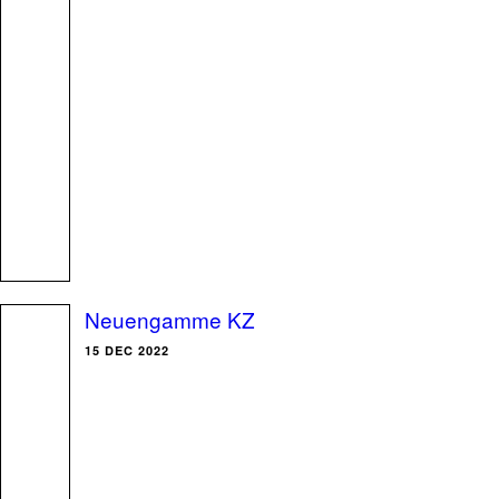
Neuengamme KZ
15 DEC 2022