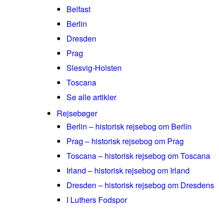
Belfast
Berlin
Dresden
Prag
Slesvig-Holsten
Toscana
Se alle artikler
Rejsebøger
Berlin – historisk rejsebog om Berlin
Prag – historisk rejsebog om Prag
Toscana – historisk rejsebog om Toscana
Irland – historisk rejsebog om Irland
Dresden – historisk rejsebog om Dresdens
I Luthers Fodspor