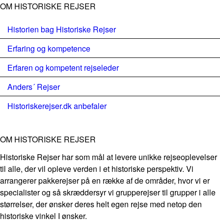
OM HISTORISKE REJSER
Historien bag Historiske Rejser
Erfaring og kompetence
Erfaren og kompetent rejseleder
Anders´ Rejser
Historiskerejser.dk anbefaler
OM HISTORISKE REJSER
Historiske Rejser har som mål at levere unikke rejseoplevelser
til alle, der vil opleve verden i et historiske perspektiv. Vi
arrangerer pakkerejser på en række af de områder, hvor vi er
specialister og så skræddersyr vi grupperejser til grupper i alle
størrelser, der ønsker deres helt egen rejse med netop den
historiske vinkel I ønsker.