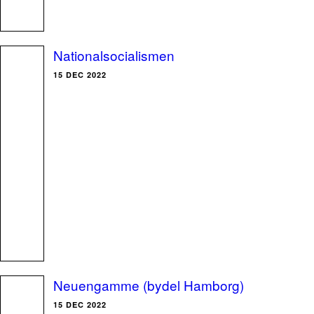
Nationalsocialismen
15 DEC 2022
Neuengamme (bydel Hamborg)
15 DEC 2022