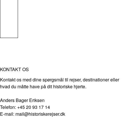
KONTAKT OS
Kontakt os med dine spørgsmål til rejser, destinationer eller
hvad du måtte have på dit historiske hjerte.
Anders Bager Eriksen
Telefon: +45 20 93 17 14
E-mail: mail@historiskerejser.dk