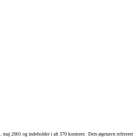
. maj 2001 og indeholder i alt 370 kontorer. Dets øgenavn refererer