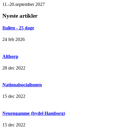
11.-20.september 2027
Nyeste artikler
Italien - 25 dage
24 feb 2026
Althorp
28 dec 2022
Nationalsocialismen
15 dec 2022
Neuengamme (bydel Hamborg)
15 dec 2022