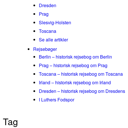
Dresden
Prag
Slesvig-Holsten
Toscana
Se alle artikler
Rejsebøger
Berlin – historisk rejsebog om Berlin
Prag – historisk rejsebog om Prag
Toscana – historisk rejsebog om Toscana
Irland – historisk rejsebog om Irland
Dresden – historisk rejsebog om Dresdens
I Luthers Fodspor
Tag