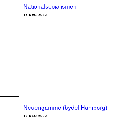
Nationalsocialismen
15 DEC 2022
Neuengamme (bydel Hamborg)
15 DEC 2022