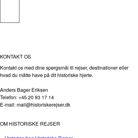
KONTAKT OS
Kontakt os med dine spørgsmål til rejser, destinationer eller
hvad du måtte have på dit historiske hjerte.
Anders Bager Eriksen
Telefon: +45 20 93 17 14
E-mail: mail@historiskerejser.dk
OM HISTORISKE REJSER