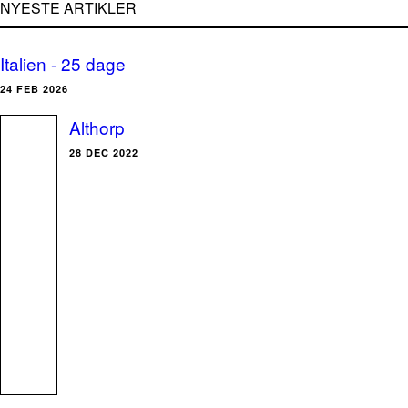
NYESTE ARTIKLER
Italien - 25 dage
24 FEB 2026
Althorp
28 DEC 2022