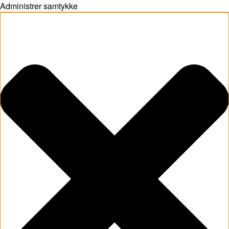
Administrer samtykke