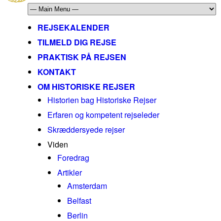
REJSEKALENDER
TILMELD DIG REJSE
PRAKTISK PÅ REJSEN
KONTAKT
OM HISTORISKE REJSER
Historien bag Historiske Rejser
Erfaren og kompetent rejseleder
Skræddersyede rejser
Viden
Foredrag
Artikler
Amsterdam
Belfast
Berlin