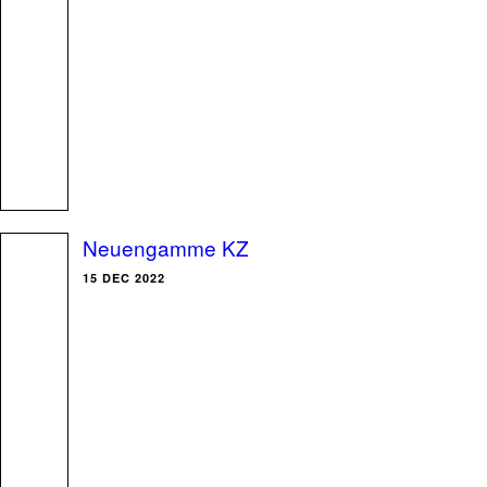
Neuengamme KZ
15 DEC 2022