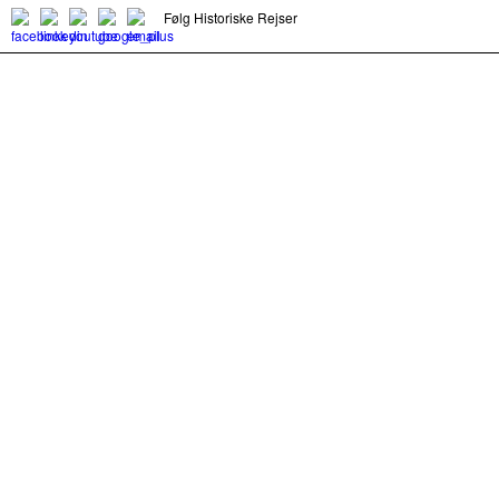
Følg Historiske Rejser