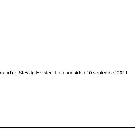
kland og Slesvig-Holsten. Den har siden 10.september 2011