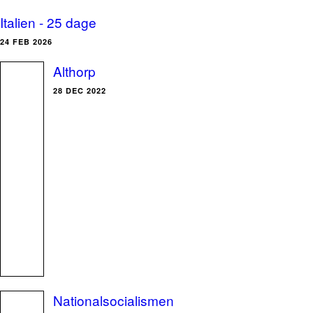
Italien - 25 dage
24 FEB 2026
Althorp
28 DEC 2022
Nationalsocialismen