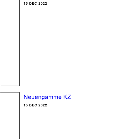
15 DEC 2022
Neuengamme KZ
15 DEC 2022