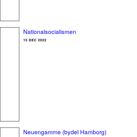
Nationalsocialismen
15 DEC 2022
Neuengamme (bydel Hamborg)