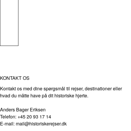
KONTAKT OS
Kontakt os med dine spørgsmål til rejser, destinationer eller
hvad du måtte have på dit historiske hjerte.
Anders Bager Eriksen
Telefon: +45 20 93 17 14
E-mail: mail@historiskerejser.dk