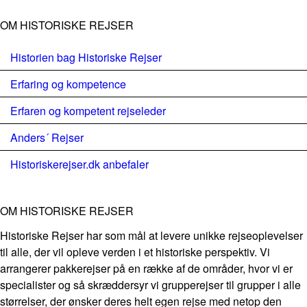
OM HISTORISKE REJSER
Historien bag Historiske Rejser
Erfaring og kompetence
Erfaren og kompetent rejseleder
Anders´ Rejser
Historiskerejser.dk anbefaler
OM HISTORISKE REJSER
Historiske Rejser har som mål at levere unikke rejseoplevelser
til alle, der vil opleve verden i et historiske perspektiv. Vi
arrangerer pakkerejser på en række af de områder, hvor vi er
specialister og så skræddersyr vi grupperejser til grupper i alle
størrelser, der ønsker deres helt egen rejse med netop den