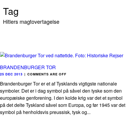
Tag
Hitlers magtovertagelse
BRANDENBURGER TOR
25 DEC 2013
|
COMMENTS ARE OFF
Brandenburger Tor er et af Tysklands vigtigste nationale
symboler. Det er i dag symbol på såvel den tyske som den
europæiske genforening. I den kolde krig var det et symbol
på det delte Tyskland såvel som Europa, og før 1945 var det
symbol på henholdsvis preussisk, tysk og...