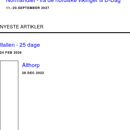
11.-20.SEPTEMBER 2027
NYESTE ARTIKLER
Italien - 25 dage
24 FEB 2026
Althorp
28 DEC 2022