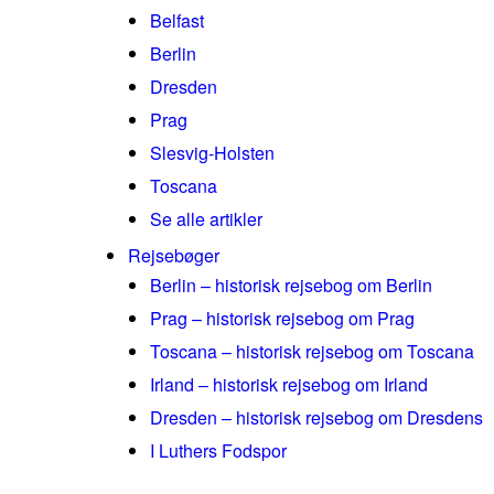
Belfast
Berlin
Dresden
Prag
Slesvig-Holsten
Toscana
Se alle artikler
Rejsebøger
Berlin – historisk rejsebog om Berlin
Prag – historisk rejsebog om Prag
Toscana – historisk rejsebog om Toscana
Irland – historisk rejsebog om Irland
Dresden – historisk rejsebog om Dresdens
I Luthers Fodspor