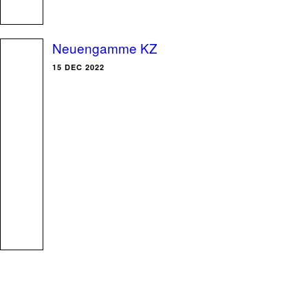
Neuengamme KZ
15 DEC 2022