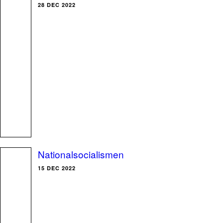
28 DEC 2022
Nationalsocialismen
15 DEC 2022