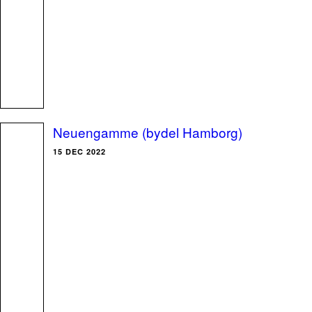
Neuengamme (bydel Hamborg)
15 DEC 2022