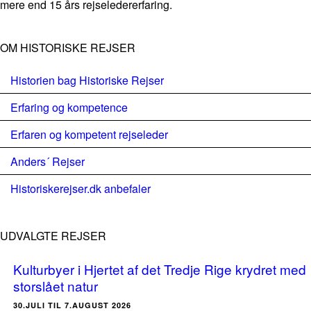
mere end 15 års rejseledererfaring.
OM HISTORISKE REJSER
Historien bag Historiske Rejser
Erfaring og kompetence
Erfaren og kompetent rejseleder
Anders´ Rejser
Historiskerejser.dk anbefaler
UDVALGTE REJSER
Kulturbyer i Hjertet af det Tredje Rige krydret med
storslået natur
30.JULI TIL 7.AUGUST 2026