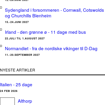
Sydengland i forsommeren - Cornwall, Cotswolds
og Churchills Blenheim
15.-24.JUNI 2027
Irland - den grønne ø - 11 dage med bus
22.JULI TIL 1.AUGUST 2027
Normandiet - fra de nordiske vikinger til D-Dag
11.-20.SEPTEMBER 2027
NYESTE ARTIKLER
Italien - 25 dage
24 FEB 2026
Althorp