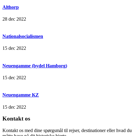
Althorp
28 dec 2022
Nationalsocialismen
15 dec 2022
Neuengamme (bydel Hamborg)
15 dec 2022
Neuengamme KZ
15 dec 2022
Kontakt os
Kontakt os med dine spørgsmål til rejser, destinationer eller hvad du
måtte have på dit historiske hjerte.