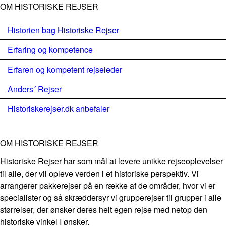
OM HISTORISKE REJSER
Historien bag Historiske Rejser
Erfaring og kompetence
Erfaren og kompetent rejseleder
Anders´ Rejser
Historiskerejser.dk anbefaler
OM HISTORISKE REJSER
Historiske Rejser har som mål at levere unikke rejseoplevelser
til alle, der vil opleve verden i et historiske perspektiv. Vi
arrangerer pakkerejser på en række af de områder, hvor vi er
specialister og så skræddersyr vi grupperejser til grupper i alle
størrelser, der ønsker deres helt egen rejse med netop den
historiske vinkel I ønsker.