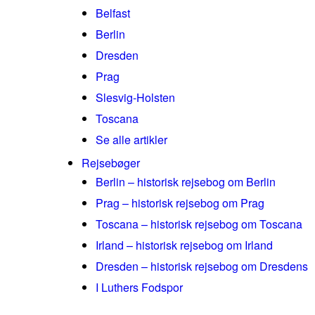
Belfast
Berlin
Dresden
Prag
Slesvig-Holsten
Toscana
Se alle artikler
Rejsebøger
Berlin – historisk rejsebog om Berlin
Prag – historisk rejsebog om Prag
Toscana – historisk rejsebog om Toscana
Irland – historisk rejsebog om Irland
Dresden – historisk rejsebog om Dresdens
I Luthers Fodspor