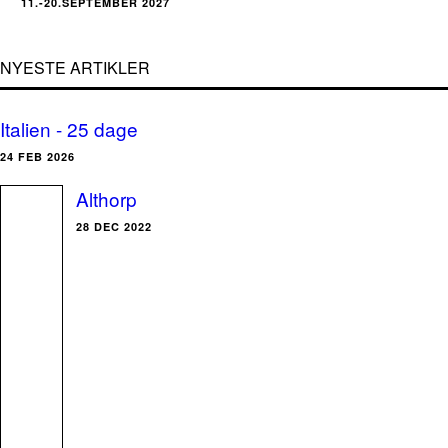
11.-20.SEPTEMBER 2027
NYESTE ARTIKLER
Italien - 25 dage
24 FEB 2026
Althorp
28 DEC 2022