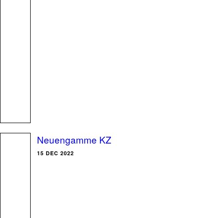
Neuengamme KZ
15 DEC 2022