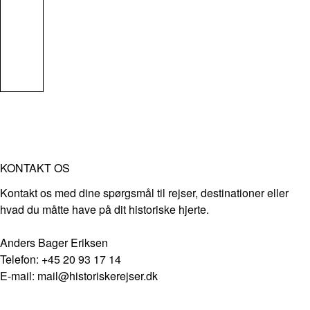
KONTAKT OS
Kontakt os med dine spørgsmål til rejser, destinationer eller
hvad du måtte have på dit historiske hjerte.
Anders Bager Eriksen
Telefon: +45 20 93 17 14
E-mail: mail@historiskerejser.dk