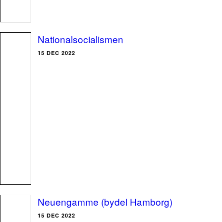
Nationalsocialismen
15 DEC 2022
Neuengamme (bydel Hamborg)
15 DEC 2022