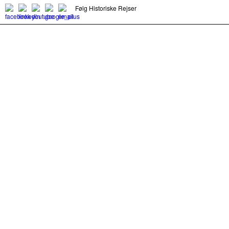
Følg Historiske Rejser