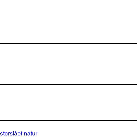
storslået natur