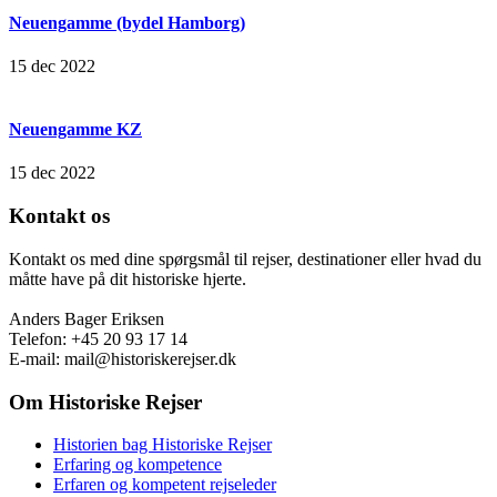
Neuengamme (bydel Hamborg)
15 dec 2022
Neuengamme KZ
15 dec 2022
Kontakt os
Kontakt os med dine spørgsmål til rejser, destinationer eller hvad du
måtte have på dit historiske hjerte.
Anders Bager Eriksen
Telefon: +45 20 93 17 14
E-mail: mail@historiskerejser.dk
Om Historiske Rejser
Historien bag Historiske Rejser
Erfaring og kompetence
Erfaren og kompetent rejseleder