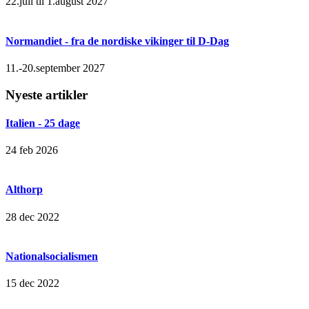
22.juli til 1.august 2027
Normandiet - fra de nordiske vikinger til D-Dag
11.-20.september 2027
Nyeste artikler
Italien - 25 dage
24 feb 2026
Althorp
28 dec 2022
Nationalsocialismen
15 dec 2022