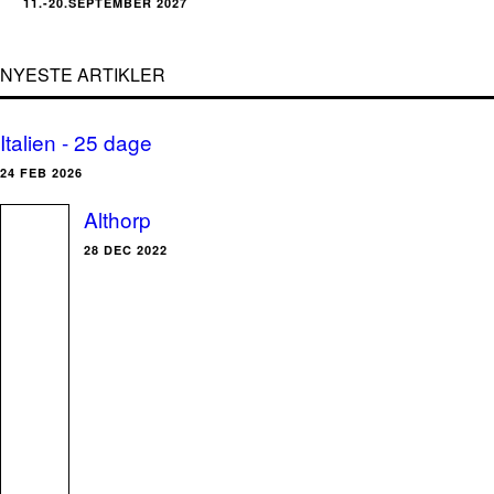
11.-20.SEPTEMBER 2027
NYESTE ARTIKLER
Italien - 25 dage
24 FEB 2026
Althorp
28 DEC 2022