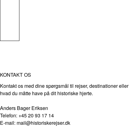
KONTAKT OS
Kontakt os med dine spørgsmål til rejser, destinationer eller
hvad du måtte have på dit historiske hjerte.
Anders Bager Eriksen
Telefon: +45 20 93 17 14
E-mail: mail@historiskerejser.dk