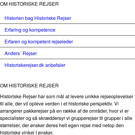
OM HISTORISKE REJSER
Historien bag Historiske Rejser
Erfaring og kompetence
Erfaren og kompetent rejseleder
Anders´ Rejser
Historiskerejser.dk anbefaler
OM HISTORISKE REJSER
Historiske Rejser har som mål at levere unikke rejseoplevelser
til alle, der vil opleve verden i et historiske perspektiv. Vi
arrangerer pakkerejser på en række af de områder, hvor vi er
specialister og så skræddersyr vi grupperejser til grupper i alle
størrelser, der ønsker deres helt egen rejse med netop den
historiske vinkel I ønsker.