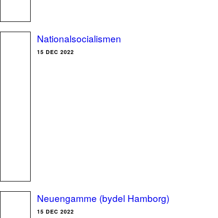
Nationalsocialismen
15 DEC 2022
Neuengamme (bydel Hamborg)
15 DEC 2022