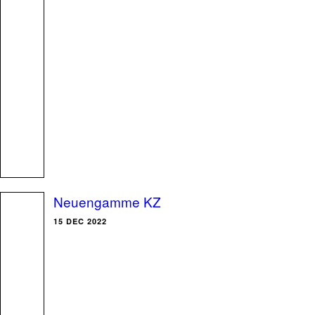
Neuengamme KZ
15 DEC 2022