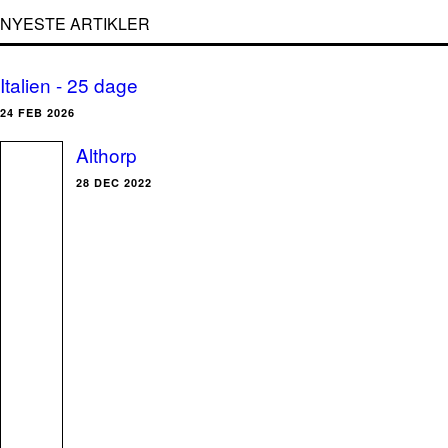
NYESTE ARTIKLER
Italien - 25 dage
24 FEB 2026
Althorp
28 DEC 2022