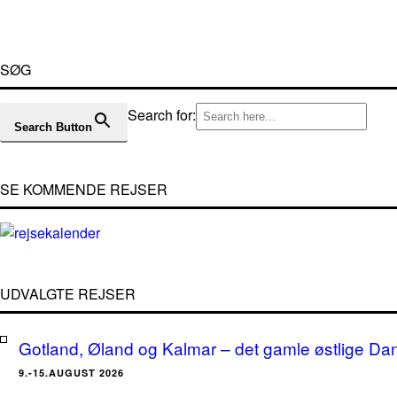
SØG
Search for:
Search Button
SE KOMMENDE REJSER
UDVALGTE REJSER
Gotland, Øland og Kalmar – det gamle østlige Da
9.-15.AUGUST 2026