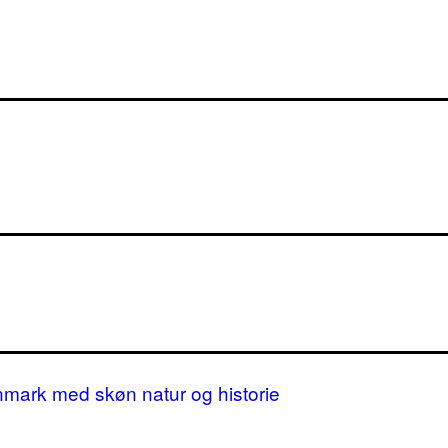
nmark med skøn natur og historie