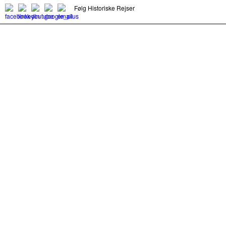
Følg Historiske Rejser