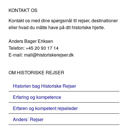
KONTAKT OS
Kontakt os med dine spørgsmål til rejser, destinationer
eller hvad du måtte have på dit historiske hjerte.
Anders Bager Eriksen
Telefon: +45 20 93 17 14
E-mail: mail@historiskerejser.dk
OM HISTORISKE REJSER
Historien bag Historiske Rejser
Erfaring og kompetence
Erfaren og kompetent rejseleder
Anders´ Rejser