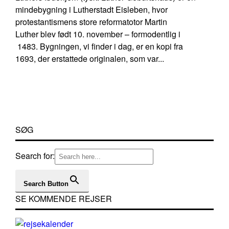
mindebygning i Lutherstadt Eisleben, hvor
protestantismens store reformatotor Martin
Luther blev født 10. november – formodentlig i
1483. Bygningen, vi finder i dag, er en kopi fra
1693, der erstattede originalen, som var...
SØG
Search for:
Search Button
SE KOMMENDE REJSER