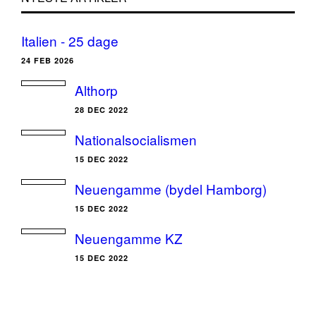
Italien - 25 dage
24 FEB 2026
Althorp
28 DEC 2022
Nationalsocialismen
15 DEC 2022
Neuengamme (bydel Hamborg)
15 DEC 2022
Neuengamme KZ
15 DEC 2022