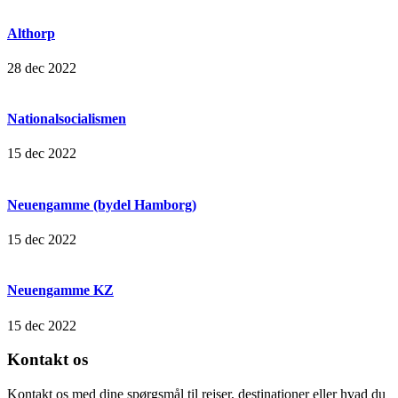
Althorp
28 dec 2022
Nationalsocialismen
15 dec 2022
Neuengamme (bydel Hamborg)
15 dec 2022
Neuengamme KZ
15 dec 2022
Kontakt os
Kontakt os med dine spørgsmål til rejser, destinationer eller hvad du