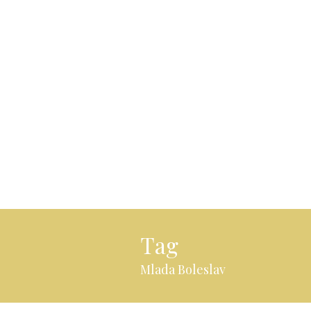
Tag
Mlada Boleslav