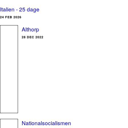
Italien - 25 dage
24 FEB 2026
Althorp
28 DEC 2022
Nationalsocialismen