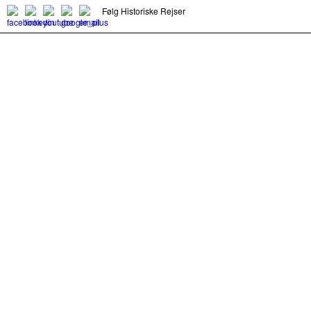
Følg Historiske Rejser