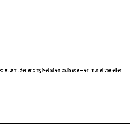
 et tårn, der er omgivet af en palisade – en mur af træ eller