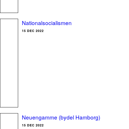
Nationalsocialismen
15 DEC 2022
Neuengamme (bydel Hamborg)
15 DEC 2022