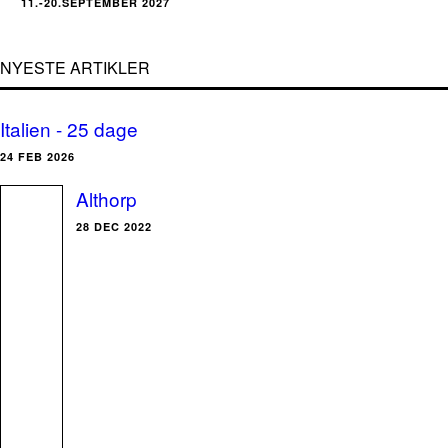
11.-20.SEPTEMBER 2027
NYESTE ARTIKLER
Italien - 25 dage
24 FEB 2026
Althorp
28 DEC 2022