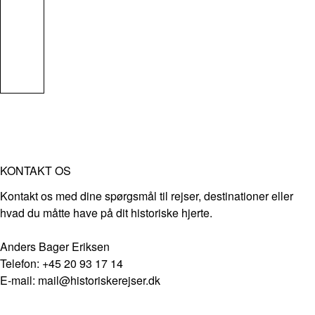
KONTAKT OS
Kontakt os med dine spørgsmål til rejser, destinationer eller
hvad du måtte have på dit historiske hjerte.
Anders Bager Eriksen
Telefon: +45 20 93 17 14
E-mail: mail@historiskerejser.dk