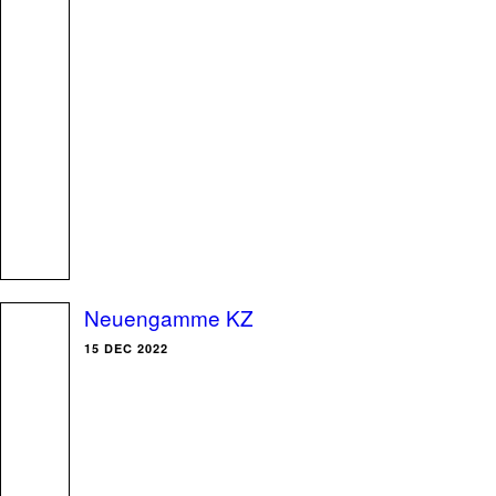
Neuengamme KZ
15 DEC 2022