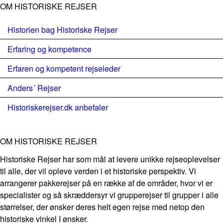
OM HISTORISKE REJSER
Historien bag Historiske Rejser
Erfaring og kompetence
Erfaren og kompetent rejseleder
Anders´ Rejser
Historiskerejser.dk anbefaler
OM HISTORISKE REJSER
Historiske Rejser har som mål at levere unikke rejseoplevelser
til alle, der vil opleve verden i et historiske perspektiv. Vi
arrangerer pakkerejser på en række af de områder, hvor vi er
specialister og så skræddersyr vi grupperejser til grupper i alle
størrelser, der ønsker deres helt egen rejse med netop den
historiske vinkel I ønsker.