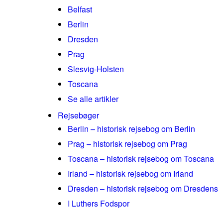
Belfast
Berlin
Dresden
Prag
Slesvig-Holsten
Toscana
Se alle artikler
Rejsebøger
Berlin – historisk rejsebog om Berlin
Prag – historisk rejsebog om Prag
Toscana – historisk rejsebog om Toscana
Irland – historisk rejsebog om Irland
Dresden – historisk rejsebog om Dresdens
I Luthers Fodspor