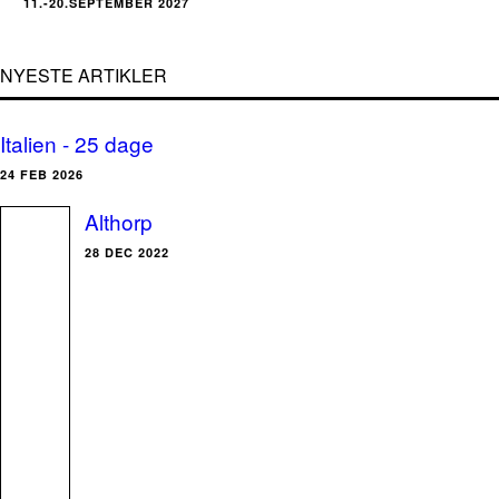
11.-20.SEPTEMBER 2027
NYESTE ARTIKLER
Italien - 25 dage
24 FEB 2026
Althorp
28 DEC 2022