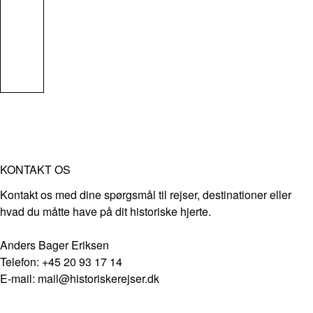
KONTAKT OS
Kontakt os med dine spørgsmål til rejser, destinationer eller
hvad du måtte have på dit historiske hjerte.
Anders Bager Eriksen
Telefon: +45 20 93 17 14
E-mail: mail@historiskerejser.dk