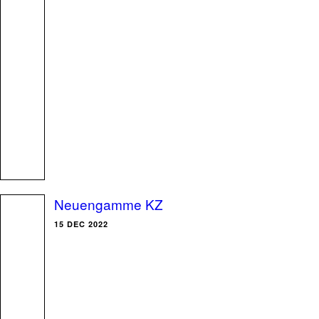
Neuengamme KZ
15 DEC 2022