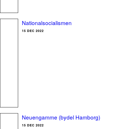
Nationalsocialismen
15 DEC 2022
Neuengamme (bydel Hamborg)
15 DEC 2022