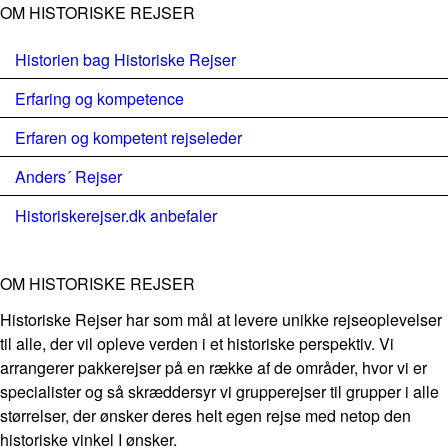
OM HISTORISKE REJSER
Historien bag Historiske Rejser
Erfaring og kompetence
Erfaren og kompetent rejseleder
Anders´ Rejser
Historiskerejser.dk anbefaler
OM HISTORISKE REJSER
Historiske Rejser har som mål at levere unikke rejseoplevelser
til alle, der vil opleve verden i et historiske perspektiv. Vi
arrangerer pakkerejser på en række af de områder, hvor vi er
specialister og så skræddersyr vi grupperejser til grupper i alle
størrelser, der ønsker deres helt egen rejse med netop den
historiske vinkel I ønsker.