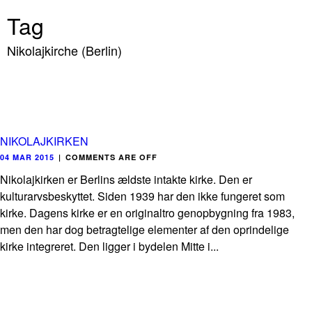
Tag
Nikolajkirche (Berlin)
NIKOLAJKIRKEN
04 MAR 2015
|
COMMENTS ARE OFF
Nikolajkirken er Berlins ældste intakte kirke. Den er
kulturarvsbeskyttet. Siden 1939 har den ikke fungeret som
kirke. Dagens kirke er en originaltro genopbygning fra 1983,
men den har dog betragtelige elementer af den oprindelige
kirke integreret. Den ligger i bydelen Mitte i...