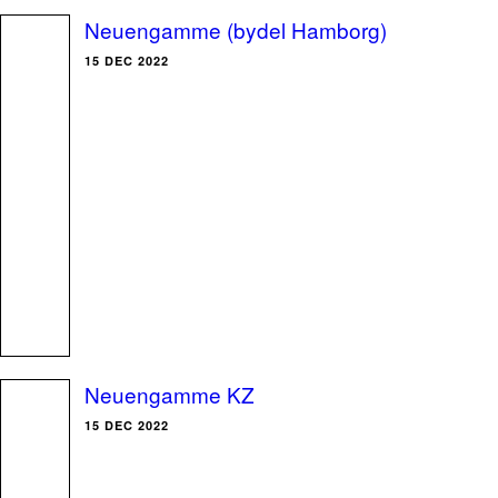
Neuengamme (bydel Hamborg)
15 DEC 2022
Neuengamme KZ
15 DEC 2022