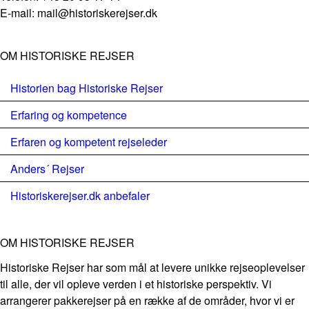
E-mail: mail@historiskerejser.dk
OM HISTORISKE REJSER
Historien bag Historiske Rejser
Erfaring og kompetence
Erfaren og kompetent rejseleder
Anders´ Rejser
Historiskerejser.dk anbefaler
OM HISTORISKE REJSER
Historiske Rejser har som mål at levere unikke rejseoplevelser
til alle, der vil opleve verden i et historiske perspektiv. Vi
arrangerer pakkerejser på en række af de områder, hvor vi er