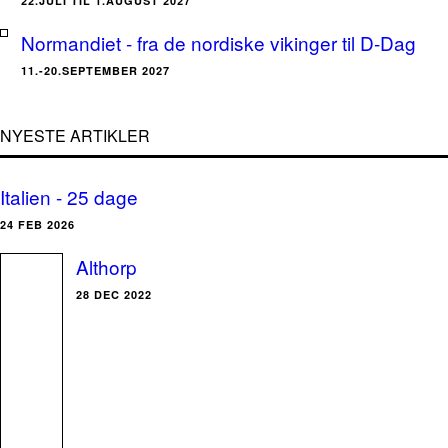
22.JULI TIL 1.AUGUST 2027
Normandiet - fra de nordiske vikinger til D-Dag
11.-20.SEPTEMBER 2027
NYESTE ARTIKLER
Italien - 25 dage
24 FEB 2026
Althorp
28 DEC 2022