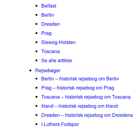
Belfast
Berlin
Dresden
Prag
Slesvig-Holsten
Toscana
Se alle artikler
Rejsebøger
Berlin – historisk rejsebog om Berlin
Prag – historisk rejsebog om Prag
Toscana – historisk rejsebog om Toscana
Irland – historisk rejsebog om Irland
Dresden – historisk rejsebog om Dresdens
I Luthers Fodspor