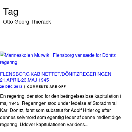
Tag
Otto Georg Thierack
FLENSBORG KABINETTET/DÖNITZREGERINGEN
21.APRIL-23.MAJ 1945
29 DEC 2013
|
COMMENTS ARE OFF
En regering, der stod for den betingelsesløse kapitulation i
maj 1945. Regeringen stod under ledelse af Storadmiral
Karl Dönitz, først som substitut for Adolf Hitler og efter
dennes selvmord som egentlig leder af denne midlertidige
regering. Udover kapitulationen var dens...