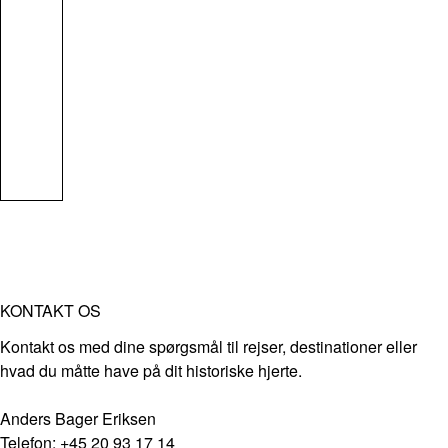
KONTAKT OS
Kontakt os med dine spørgsmål til rejser, destinationer eller
hvad du måtte have på dit historiske hjerte.
Anders Bager Eriksen
Telefon: +45 20 93 17 14