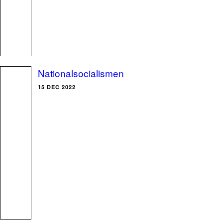
Nationalsocialismen
15 DEC 2022