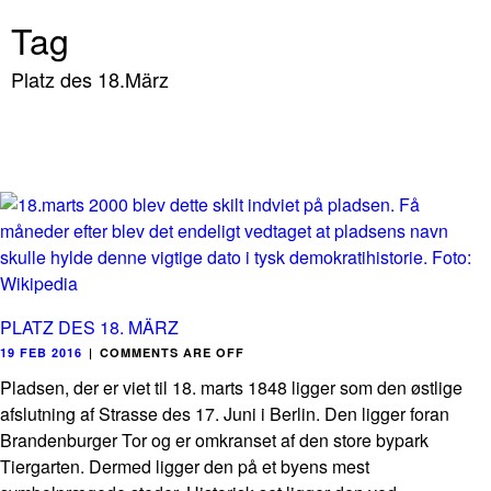
Tag
Platz des 18.März
PLATZ DES 18. MÄRZ
19 FEB 2016
|
COMMENTS ARE OFF
Pladsen, der er viet til 18. marts 1848 ligger som den østlige
afslutning af Strasse des 17. Juni i Berlin. Den ligger foran
Brandenburger Tor og er omkranset af den store bypark
Tiergarten. Dermed ligger den på et byens mest