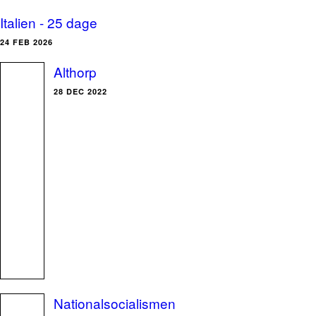
Italien - 25 dage
24 FEB 2026
Althorp
28 DEC 2022
Nationalsocialismen