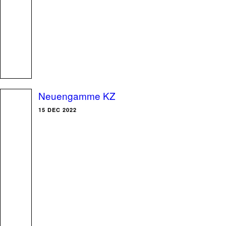
Neuengamme KZ
15 DEC 2022