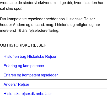
været alle de steder vi skriver om – lige dér, hvor historien har
sat sine spor.
Din kompetente rejseleder hedder hos Historiske Rejser
hedder Anders og er cand. mag. i historie og religion og har
mere end 15 års rejseledererfaring.
OM HISTORISKE REJSER
Historien bag Historiske Rejser
Erfaring og kompetence
Erfaren og kompetent rejseleder
Anders´ Rejser
Historiskerejser.dk anbefaler