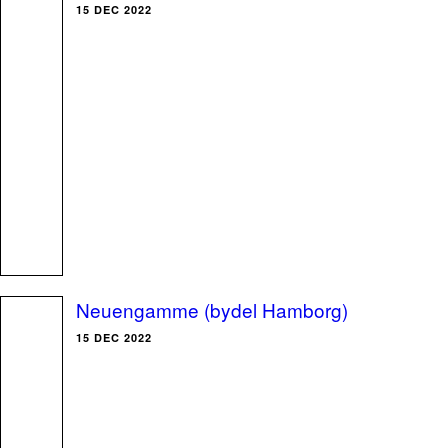
15 DEC 2022
Neuengamme (bydel Hamborg)
15 DEC 2022