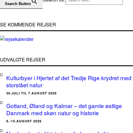
Search Button
SE KOMMENDE REJSER
UDVALGTE REJSER
Kulturbyer i Hjertet af det Tredje Rige krydret med
storslået natur
30.JULI TIL 7.AUGUST 2026
Gotland, Øland og Kalmar – det gamle østlige
Danmark med skøn natur og historie
9.-15.AUGUST 2026