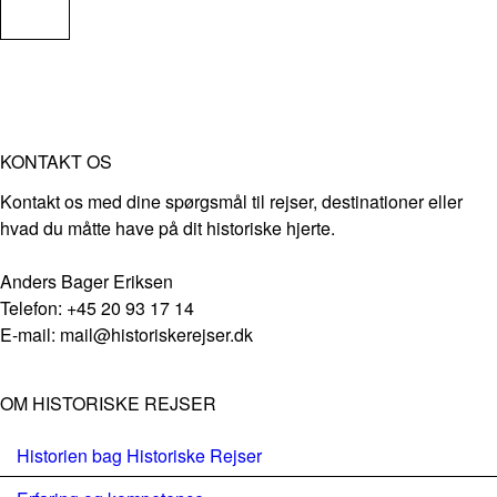
KONTAKT OS
Kontakt os med dine spørgsmål til rejser, destinationer eller
hvad du måtte have på dit historiske hjerte.
Anders Bager Eriksen
Telefon: +45 20 93 17 14
E-mail: mail@historiskerejser.dk
OM HISTORISKE REJSER
Historien bag Historiske Rejser