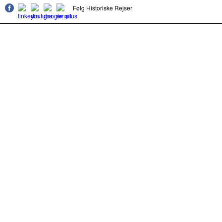
Følg Historiske Rejser