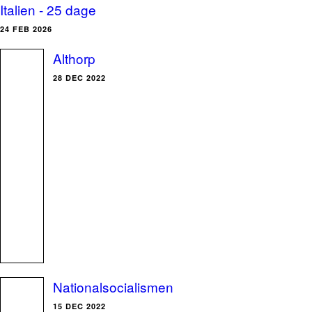
Italien - 25 dage
24 FEB 2026
Althorp
28 DEC 2022
Nationalsocialismen
15 DEC 2022