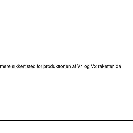
mere sikkert sted for produktionen af V1 og V2 raketter, da