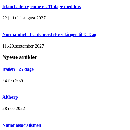
Irland - den grønne ø - 11 dage med bus
22.juli til 1.august 2027
Normandiet - fra de nordiske vikinger til D-Dag
11.-20.september 2027
Nyeste artikler
Italien - 25 dage
24 feb 2026
Althorp
28 dec 2022
Nationalsocialismen