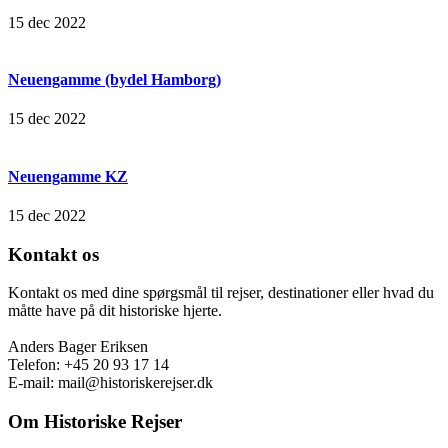
15 dec 2022
Neuengamme (bydel Hamborg)
15 dec 2022
Neuengamme KZ
15 dec 2022
Kontakt os
Kontakt os med dine spørgsmål til rejser, destinationer eller hvad du
måtte have på dit historiske hjerte.
Anders Bager Eriksen
Telefon: +45 20 93 17 14
E-mail: mail@historiskerejser.dk
Om Historiske Rejser