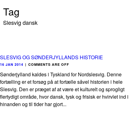
Tag
Slesvig dansk
SLESVIG OG SØNDERJYLLANDS HISTORIE
16 JAN 2014
|
COMMENTS ARE OFF
Sønderjylland kaldes i Tyskland for Nordslesvig. Denne
fortælling er et forsøg på at fortælle såvel historien i hele
Slesvig. Den er præget af at være et kulturelt og sprogligt
flertydigt område, hvor dansk, tysk og frisisk er hvirvlet ind i
hinanden og til tider har gjort...