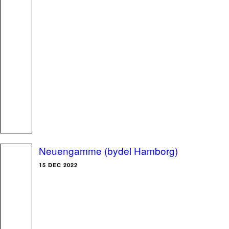
Neuengamme (bydel Hamborg)
15 DEC 2022