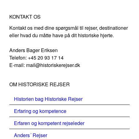
KONTAKT OS
Kontakt os med dine spørgsmål til rejser, destinationer
eller hvad du måtte have på dit historiske hjerte.
Anders Bager Eriksen
Telefon: +45 20 93 17 14
E-mail: mail@historiskerejser.dk
OM HISTORISKE REJSER
Historien bag Historiske Rejser
Erfaring og kompetence
Erfaren og kompetent rejseleder
Anders´ Rejser