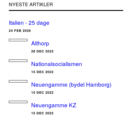
NYESTE ARTIKLER
Italien - 25 dage
24 FEB 2026
Althorp
28 DEC 2022
Nationalsocialismen
15 DEC 2022
Neuengamme (bydel Hamborg)
15 DEC 2022
Neuengamme KZ
15 DEC 2022