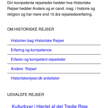
Din kompetente rejseleder hedder hos Historiske
Rejser hedder Anders og er cand. mag. i historie og
religion og har mere end 15 års rejseledererfaring.
OM HISTORISKE REJSER
Historien bag Historiske Rejser
Erfaring og kompetence
Erfaren og kompetent rejseleder
Anders´ Rejser
Historiskerejser.dk anbefaler
UDVALGTE REJSER
Kulturbyer i Hjertet af det Tredje Rige