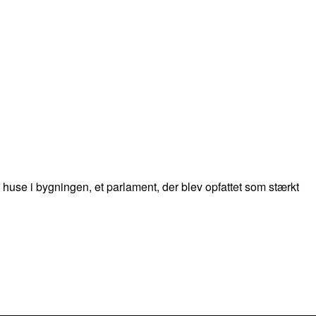
huse i bygningen, et parlament, der blev opfattet som stærkt