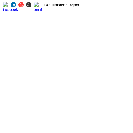
Følg Historiske Rejser