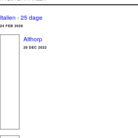
Italien - 25 dage
24 FEB 2026
Althorp
28 DEC 2022