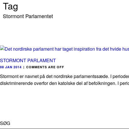
Tag
Stormont Parlamentet
STORMONT PARLAMENT
08 JAN 2014
|
COMMENTS ARE OFF
Stormont er navnet på det nordirske parlamentssæde. I perioden 
diskriminerende overfor den katolske del af befolkningen. I pe
SØG