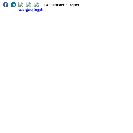
Følg Historiske Rejser