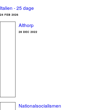
Italien - 25 dage
24 FEB 2026
Althorp
28 DEC 2022
Nationalsocialismen