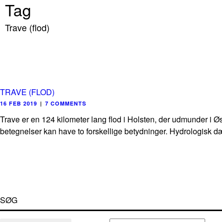
Tag
Trave (flod)
TRAVE (FLOD)
16 FEB 2019
|
7 COMMENTS
Trave er en 124 kilometer lang flod i Holsten, der udmunder i
betegnelser kan have to forskellige betydninger. Hydrologisk d
SØG