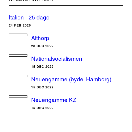
Italien - 25 dage
24 FEB 2026
Althorp
28 DEC 2022
Nationalsocialismen
15 DEC 2022
Neuengamme (bydel Hamborg)
15 DEC 2022
Neuengamme KZ
15 DEC 2022