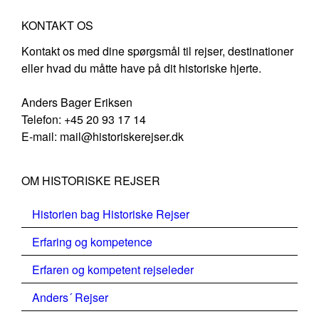
KONTAKT OS
Kontakt os med dine spørgsmål til rejser, destinationer
eller hvad du måtte have på dit historiske hjerte.
Anders Bager Eriksen
Telefon: +45 20 93 17 14
E-mail: mail@historiskerejser.dk
OM HISTORISKE REJSER
Historien bag Historiske Rejser
Erfaring og kompetence
Erfaren og kompetent rejseleder
Anders´ Rejser