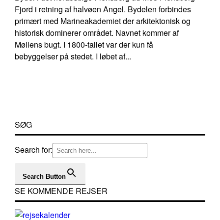
Fjord i retning af halvøen Angel. Bydelen forbindes
primært med Marineakademiet der arkitektonisk og
historisk dominerer området. Navnet kommer af
Møllens bugt. I 1800-tallet var der kun få
bebyggelser på stedet. I løbet af...
SØG
Search for:
Search Button
SE KOMMENDE REJSER