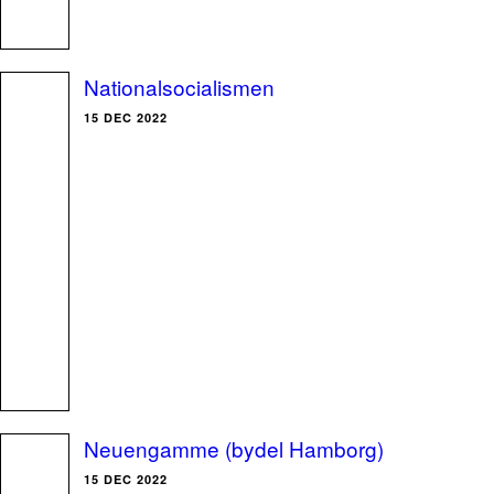
Nationalsocialismen
15 DEC 2022
Neuengamme (bydel Hamborg)
15 DEC 2022