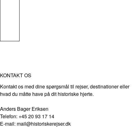
KONTAKT OS
Kontakt os med dine spørgsmål til rejser, destinationer eller
hvad du måtte have på dit historiske hjerte.
Anders Bager Eriksen
Telefon: +45 20 93 17 14
E-mail: mail@historiskerejser.dk