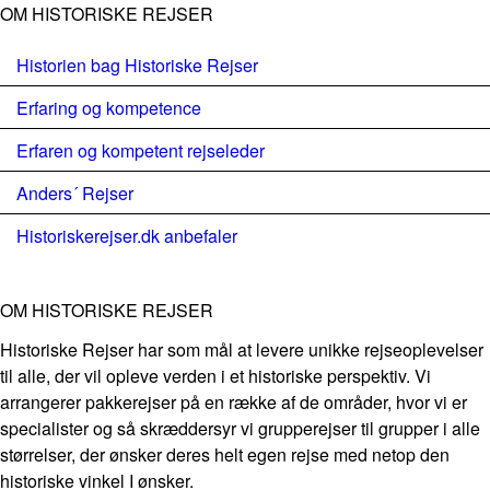
OM HISTORISKE REJSER
Historien bag Historiske Rejser
Erfaring og kompetence
Erfaren og kompetent rejseleder
Anders´ Rejser
Historiskerejser.dk anbefaler
OM HISTORISKE REJSER
Historiske Rejser har som mål at levere unikke rejseoplevelser
til alle, der vil opleve verden i et historiske perspektiv. Vi
arrangerer pakkerejser på en række af de områder, hvor vi er
specialister og så skræddersyr vi grupperejser til grupper i alle
størrelser, der ønsker deres helt egen rejse med netop den
historiske vinkel I ønsker.