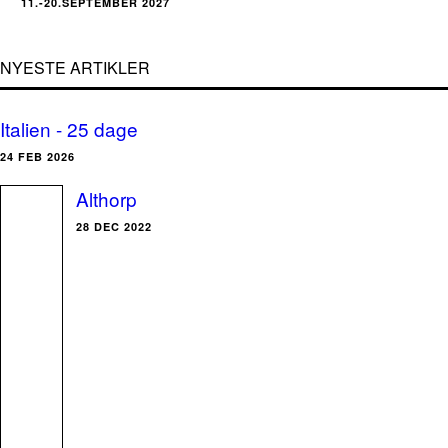
11.-20.SEPTEMBER 2027
NYESTE ARTIKLER
Italien - 25 dage
24 FEB 2026
Althorp
28 DEC 2022