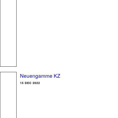
Neuengamme KZ
15 DEC 2022