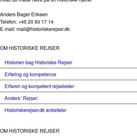
Anders Bager Eriksen
Telefon: +45 20 93 17 14
E-mail: mail@historiskerejser.dk
OM HISTORISKE REJSER
Historien bag Historiske Rejser
Erfaring og kompetence
Erfaren og kompetent rejseleder
Anders´ Rejser
Historiskerejser.dk anbefaler
OM HISTORISKE REJSER