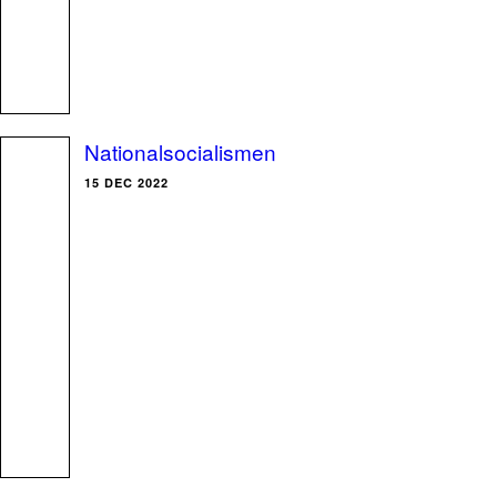
Nationalsocialismen
15 DEC 2022