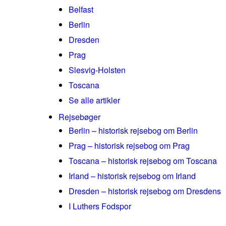
Belfast
Berlin
Dresden
Prag
Slesvig-Holsten
Toscana
Se alle artikler
Rejsebøger
Berlin – historisk rejsebog om Berlin
Prag – historisk rejsebog om Prag
Toscana – historisk rejsebog om Toscana
Irland – historisk rejsebog om Irland
Dresden – historisk rejsebog om Dresdens
I Luthers Fodspor