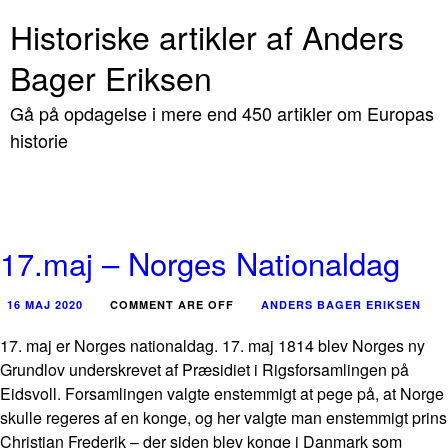
Historiske artikler af Anders
Bager Eriksen
Gå på opdagelse i mere end 450 artikler om Europas
historie
17.maj – Norges Nationaldag
16 MAJ 2020
COMMENT ARE OFF
ANDERS BAGER ERIKSEN
17. maj er Norges nationaldag. 17. maj 1814 blev Norges ny
Grundlov underskrevet af Præsidiet i Rigsforsamlingen på
Eidsvoll. Forsamlingen valgte enstemmigt at pege på, at Norge
skulle regeres af en konge, og her valgte man enstemmigt prins
Christian Frederik – der siden blev konge i Danmark som