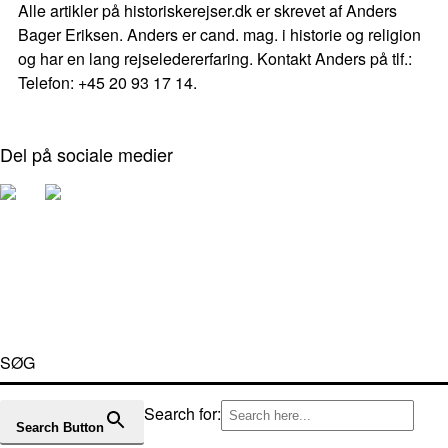
Alle artikler på historiskerejser.dk er skrevet af Anders
Bager Eriksen. Anders er cand. mag. i historie og religion
og har en lang rejseledererfaring. Kontakt Anders på tlf.:
Telefon: +45 20 93 17 14.
Del på sociale medier
SØG
Search for:
Search Button