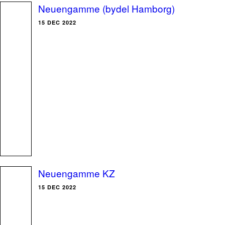
Neuengamme (bydel Hamborg)
15 DEC 2022
Neuengamme KZ
15 DEC 2022