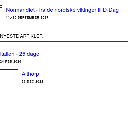
Normandiet - fra de nordiske vikinger til D-Dag
11.-20.SEPTEMBER 2027
NYESTE ARTIKLER
Italien - 25 dage
24 FEB 2026
Althorp
28 DEC 2022