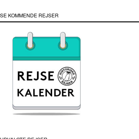
SE KOMMENDE REJSER