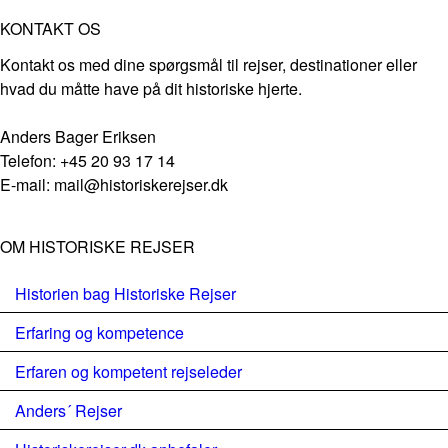
KONTAKT OS
Kontakt os med dine spørgsmål til rejser, destinationer eller
hvad du måtte have på dit historiske hjerte.
Anders Bager Eriksen
Telefon: +45 20 93 17 14
E-mail: mail@historiskerejser.dk
OM HISTORISKE REJSER
Historien bag Historiske Rejser
Erfaring og kompetence
Erfaren og kompetent rejseleder
Anders´ Rejser