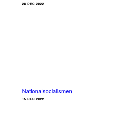
28 DEC 2022
Nationalsocialismen
15 DEC 2022