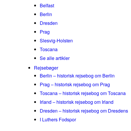
Belfast
Berlin
Dresden
Prag
Slesvig-Holsten
Toscana
Se alle artikler
Rejsebøger
Berlin – historisk rejsebog om Berlin
Prag – historisk rejsebog om Prag
Toscana – historisk rejsebog om Toscana
Irland – historisk rejsebog om Irland
Dresden – historisk rejsebog om Dresdens
I Luthers Fodspor