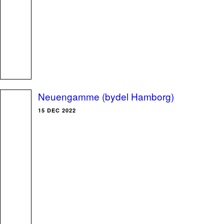
Neuengamme (bydel Hamborg)
15 DEC 2022