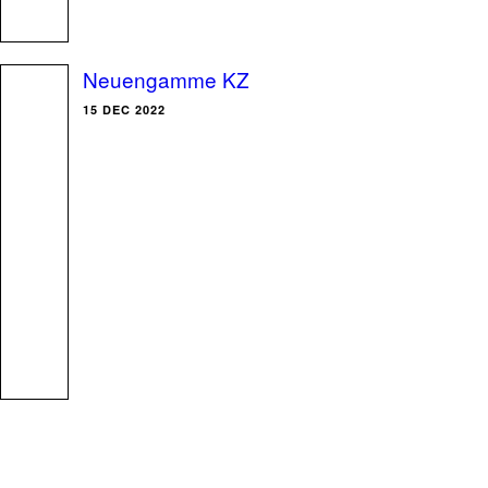
Neuengamme KZ
15 DEC 2022