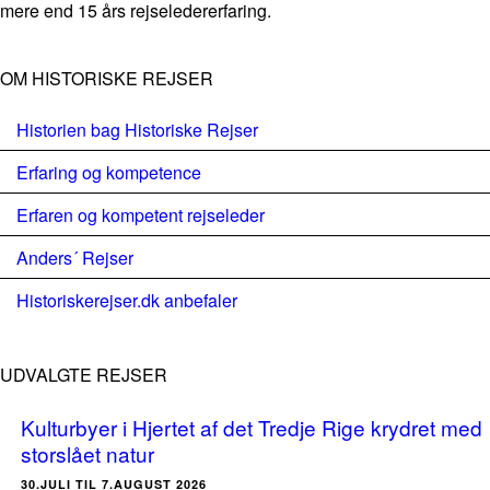
mere end 15 års rejseledererfaring.
OM HISTORISKE REJSER
Historien bag Historiske Rejser
Erfaring og kompetence
Erfaren og kompetent rejseleder
Anders´ Rejser
Historiskerejser.dk anbefaler
UDVALGTE REJSER
Kulturbyer i Hjertet af det Tredje Rige krydret med
storslået natur
30.JULI TIL 7.AUGUST 2026