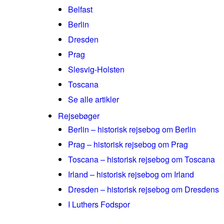
Belfast
Berlin
Dresden
Prag
Slesvig-Holsten
Toscana
Se alle artikler
Rejsebøger
Berlin – historisk rejsebog om Berlin
Prag – historisk rejsebog om Prag
Toscana – historisk rejsebog om Toscana
Irland – historisk rejsebog om Irland
Dresden – historisk rejsebog om Dresdens
I Luthers Fodspor