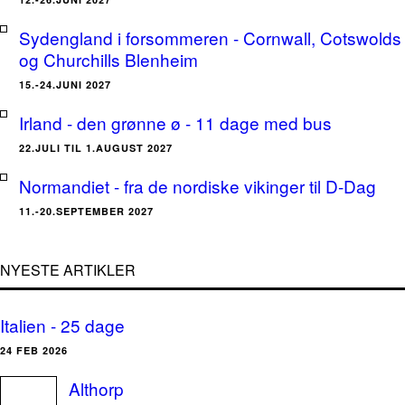
Sydengland i forsommeren - Cornwall, Cotswolds
og Churchills Blenheim
15.-24.JUNI 2027
Irland - den grønne ø - 11 dage med bus
22.JULI TIL 1.AUGUST 2027
Normandiet - fra de nordiske vikinger til D-Dag
11.-20.SEPTEMBER 2027
NYESTE ARTIKLER
Italien - 25 dage
24 FEB 2026
Althorp