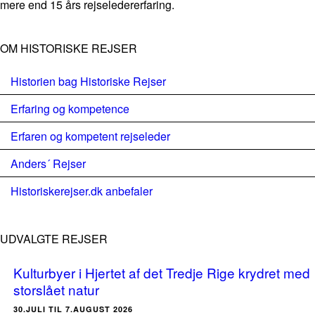
mere end 15 års rejseledererfaring.
OM HISTORISKE REJSER
Historien bag Historiske Rejser
Erfaring og kompetence
Erfaren og kompetent rejseleder
Anders´ Rejser
Historiskerejser.dk anbefaler
UDVALGTE REJSER
Kulturbyer i Hjertet af det Tredje Rige krydret med
storslået natur
30.JULI TIL 7.AUGUST 2026