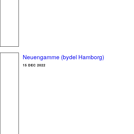
Neuengamme (bydel Hamborg)
15 DEC 2022