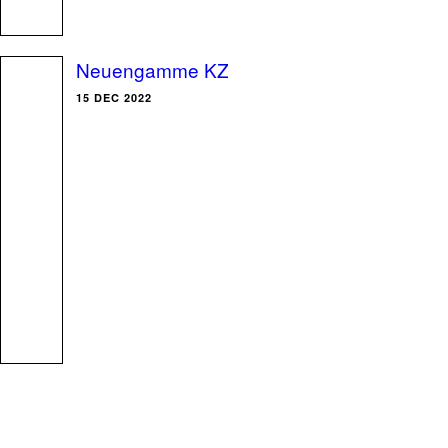
Neuengamme KZ
15 DEC 2022