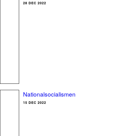
28 DEC 2022
Nationalsocialismen
15 DEC 2022