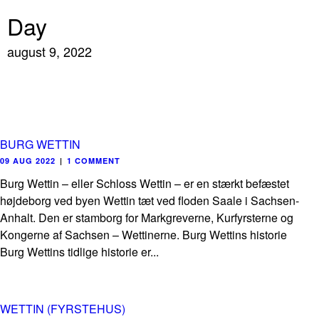
Day
august 9, 2022
BURG WETTIN
09 AUG 2022
|
1 COMMENT
Burg Wettin – eller Schloss Wettin – er en stærkt befæstet
højdeborg ved byen Wettin tæt ved floden Saale i Sachsen-
Anhalt. Den er stamborg for Markgreverne, Kurfyrsterne og
Kongerne af Sachsen – Wettinerne. Burg Wettins historie
Burg Wettins tidlige historie er...
WETTIN (FYRSTEHUS)