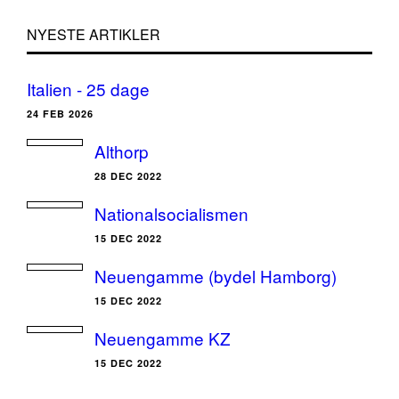
NYESTE ARTIKLER
Italien - 25 dage
24 FEB 2026
Althorp
28 DEC 2022
Nationalsocialismen
15 DEC 2022
Neuengamme (bydel Hamborg)
15 DEC 2022
Neuengamme KZ
15 DEC 2022