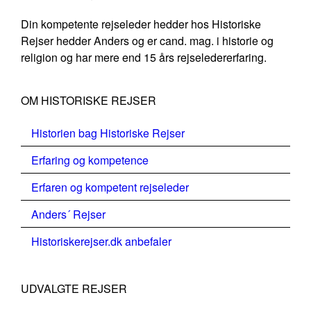
Din kompetente rejseleder hedder hos Historiske
Rejser hedder Anders og er cand. mag. i historie og
religion og har mere end 15 års rejseledererfaring.
OM HISTORISKE REJSER
Historien bag Historiske Rejser
Erfaring og kompetence
Erfaren og kompetent rejseleder
Anders´ Rejser
Historiskerejser.dk anbefaler
UDVALGTE REJSER