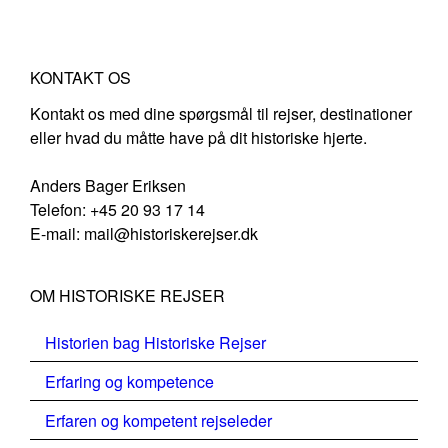
KONTAKT OS
Kontakt os med dine spørgsmål til rejser, destinationer
eller hvad du måtte have på dit historiske hjerte.
Anders Bager Eriksen
Telefon: +45 20 93 17 14
E-mail: mail@historiskerejser.dk
OM HISTORISKE REJSER
Historien bag Historiske Rejser
Erfaring og kompetence
Erfaren og kompetent rejseleder