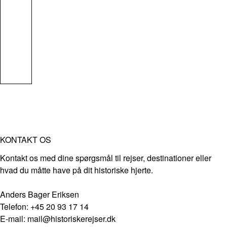
KONTAKT OS
Kontakt os med dine spørgsmål til rejser, destinationer eller
hvad du måtte have på dit historiske hjerte.
Anders Bager Eriksen
Telefon: +45 20 93 17 14
E-mail: mail@historiskerejser.dk