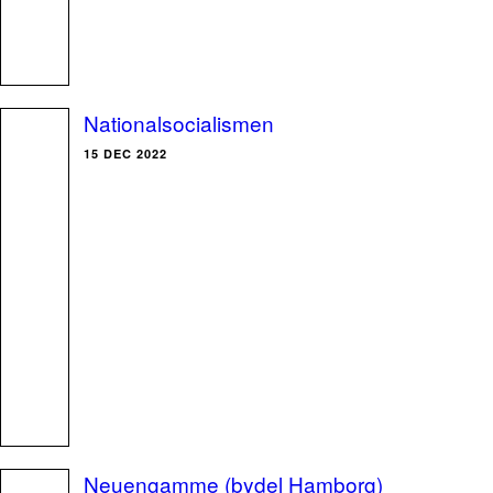
Nationalsocialismen
15 DEC 2022
Neuengamme (bydel Hamborg)