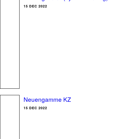
15 DEC 2022
Neuengamme KZ
15 DEC 2022