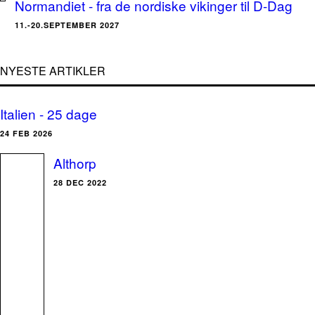
Normandiet - fra de nordiske vikinger til D-Dag
11.-20.SEPTEMBER 2027
NYESTE ARTIKLER
Italien - 25 dage
24 FEB 2026
Althorp
28 DEC 2022