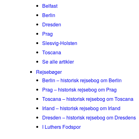
Belfast
Berlin
Dresden
Prag
Slesvig-Holsten
Toscana
Se alle artikler
Rejsebøger
Berlin – historisk rejsebog om Berlin
Prag – historisk rejsebog om Prag
Toscana – historisk rejsebog om Toscana
Irland – historisk rejsebog om Irland
Dresden – historisk rejsebog om Dresdens
I Luthers Fodspor