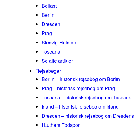
Belfast
Berlin
Dresden
Prag
Slesvig-Holsten
Toscana
Se alle artikler
Rejsebøger
Berlin – historisk rejsebog om Berlin
Prag – historisk rejsebog om Prag
Toscana – historisk rejsebog om Toscana
Irland – historisk rejsebog om Irland
Dresden – historisk rejsebog om Dresdens
I Luthers Fodspor