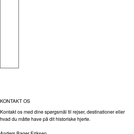
KONTAKT OS
Kontakt os med dine spørgsmål til rejser, destinationer eller
hvad du måtte have på dit historiske hjerte.
Anders Bager Eriksen