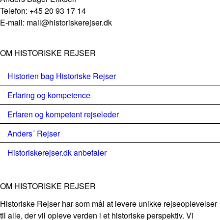
Telefon: +45 20 93 17 14
E-mail: mail@historiskerejser.dk
OM HISTORISKE REJSER
Historien bag Historiske Rejser
Erfaring og kompetence
Erfaren og kompetent rejseleder
Anders´ Rejser
Historiskerejser.dk anbefaler
OM HISTORISKE REJSER
Historiske Rejser har som mål at levere unikke rejseoplevelser
til alle, der vil opleve verden i et historiske perspektiv. Vi