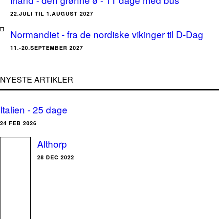
22.JULI TIL 1.AUGUST 2027
Normandiet - fra de nordiske vikinger til D-Dag
11.-20.SEPTEMBER 2027
NYESTE ARTIKLER
Italien - 25 dage
24 FEB 2026
Althorp
28 DEC 2022