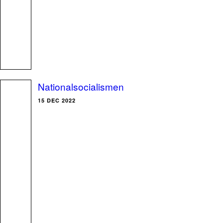
Nationalsocialismen
15 DEC 2022