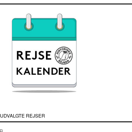
UDVALGTE REJSER