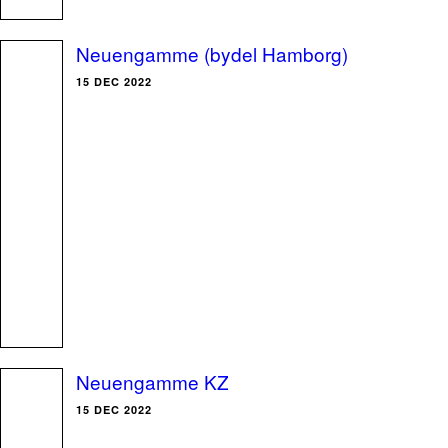
Neuengamme (bydel Hamborg)
15 DEC 2022
Neuengamme KZ
15 DEC 2022