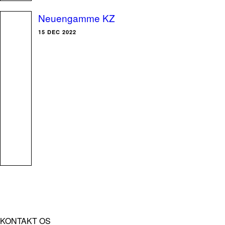
Neuengamme KZ
15 DEC 2022
KONTAKT OS