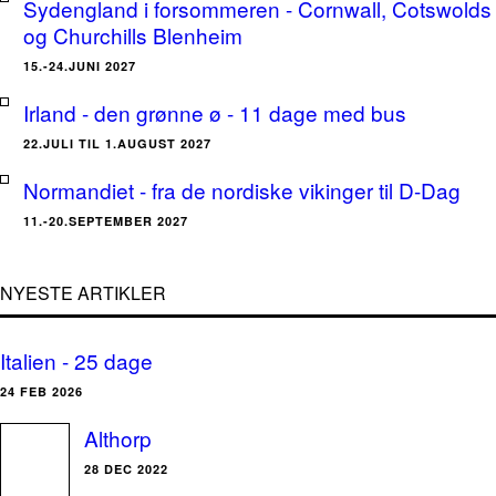
Sydengland i forsommeren - Cornwall, Cotswolds
og Churchills Blenheim
15.-24.JUNI 2027
Irland - den grønne ø - 11 dage med bus
22.JULI TIL 1.AUGUST 2027
Normandiet - fra de nordiske vikinger til D-Dag
11.-20.SEPTEMBER 2027
NYESTE ARTIKLER
Italien - 25 dage
24 FEB 2026
Althorp
28 DEC 2022