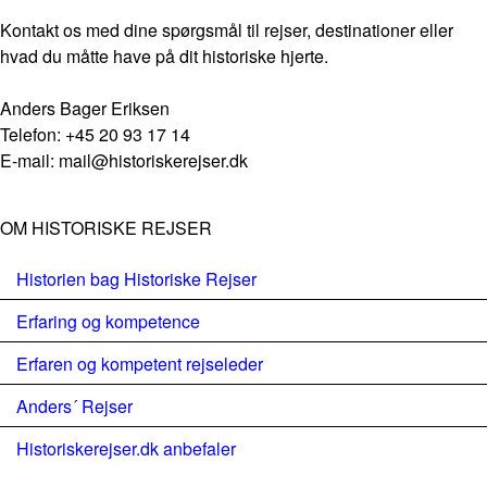
Kontakt os med dine spørgsmål til rejser, destinationer eller
hvad du måtte have på dit historiske hjerte.
Anders Bager Eriksen
Telefon: +45 20 93 17 14
E-mail: mail@historiskerejser.dk
OM HISTORISKE REJSER
Historien bag Historiske Rejser
Erfaring og kompetence
Erfaren og kompetent rejseleder
Anders´ Rejser
Historiskerejser.dk anbefaler