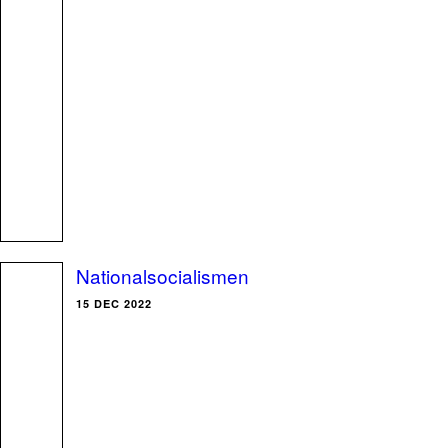
Nationalsocialismen
15 DEC 2022