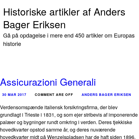
Historiske artikler af Anders
Bager Eriksen
Gå på opdagelse i mere end 450 artikler om Europas
historie
Assicurazioni Generali
30 MAR 2017
COMMENT ARE OFF
ANDERS BAGER ERIKSEN
Verdensomspænde italiensk forsikringsfirma, der blev
grundlagt i Trieste i 1831, og som ejer stribevis af imponerende
palæer og bygninger rundt omkring i verden. Deres tjekkiske
hovedkvarter opstod samme år, og deres nuværende
hovedkvarter midt på Wenzelspladsen har de haft siden 1896.