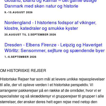
Danmark med skøn natur og historie
9.-15.AUGUST 2026
Nordengland - I historiens fodspor af vikinger,
klostre, katedraler og smukke kyster
25.AUGUST TIL 2.SEPTEMBER 2026
Dresden - Elbens Firenze - Leipzig og Haveriget
Wörlitz: Sensommer, sejlture og spændende byer
1.-6.SEPTEMBER 2026
OM HISTORISKE REJSER
Historiske Rejser har som mål at levere unikke rejseoplevelser
til alle, der vil opleve verden i et historiske perspektiv. Vi
arrangerer pakkerejser på en række af de områder, hvor vi er
specialister og så skræddersyr vi grupperejser til grupper i alle
størrelser, der ønsker deres helt egen rejse med netop den