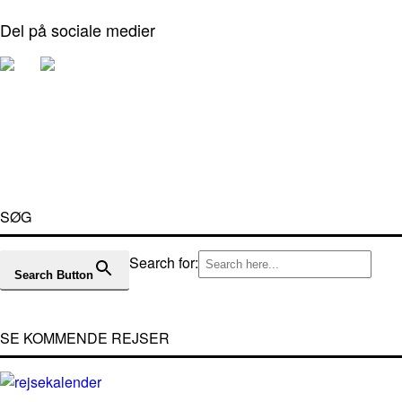
Del på sociale medier
SØG
Search for:
Search Button
SE KOMMENDE REJSER