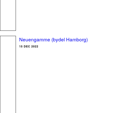
Neuengamme (bydel Hamborg)
15 DEC 2022