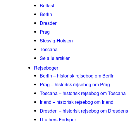
Belfast
Berlin
Dresden
Prag
Slesvig-Holsten
Toscana
Se alle artikler
Rejsebøger
Berlin – historisk rejsebog om Berlin
Prag – historisk rejsebog om Prag
Toscana – historisk rejsebog om Toscana
Irland – historisk rejsebog om Irland
Dresden – historisk rejsebog om Dresdens
I Luthers Fodspor