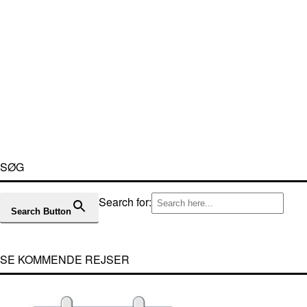
SØG
Search for:
Search Button
SE KOMMENDE REJSER