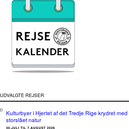
UDVALGTE REJSER
Kulturbyer i Hjertet af det Tredje Rige krydret med
storslået natur
30.JULI TIL 7.AUGUST 2026