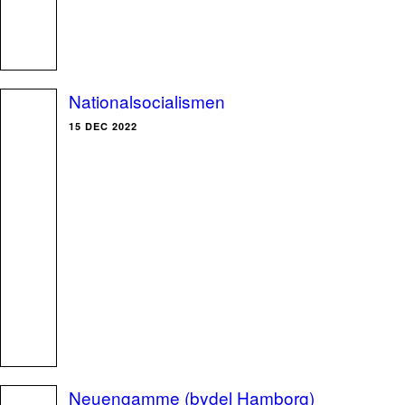
Nationalsocialismen
15 DEC 2022
Neuengamme (bydel Hamborg)