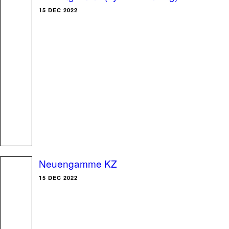
15 DEC 2022
Neuengamme KZ
15 DEC 2022