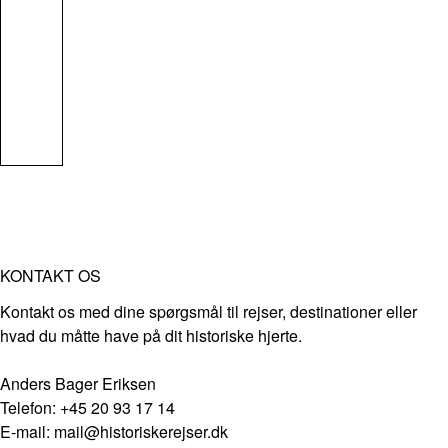
KONTAKT OS
Kontakt os med dine spørgsmål til rejser, destinationer eller
hvad du måtte have på dit historiske hjerte.
Anders Bager Eriksen
Telefon: +45 20 93 17 14
E-mail: mail@historiskerejser.dk