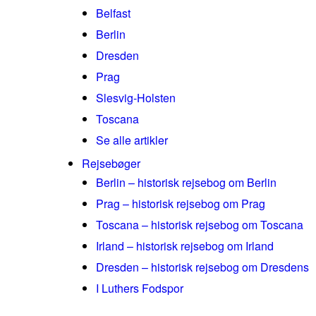
Belfast
Berlin
Dresden
Prag
Slesvig-Holsten
Toscana
Se alle artikler
Rejsebøger
Berlin – historisk rejsebog om Berlin
Prag – historisk rejsebog om Prag
Toscana – historisk rejsebog om Toscana
Irland – historisk rejsebog om Irland
Dresden – historisk rejsebog om Dresdens
I Luthers Fodspor