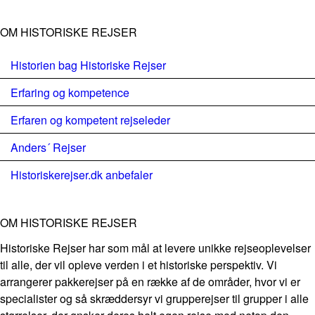
OM HISTORISKE REJSER
Historien bag Historiske Rejser
Erfaring og kompetence
Erfaren og kompetent rejseleder
Anders´ Rejser
Historiskerejser.dk anbefaler
OM HISTORISKE REJSER
Historiske Rejser har som mål at levere unikke rejseoplevelser
til alle, der vil opleve verden i et historiske perspektiv. Vi
arrangerer pakkerejser på en række af de områder, hvor vi er
specialister og så skræddersyr vi grupperejser til grupper i alle