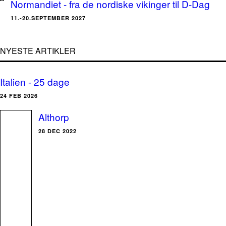
Normandiet - fra de nordiske vikinger til D-Dag
11.-20.SEPTEMBER 2027
NYESTE ARTIKLER
Italien - 25 dage
24 FEB 2026
Althorp
28 DEC 2022