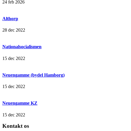
24 feb 2026
Althorp
28 dec 2022
Nationalsocialismen
15 dec 2022
Neuengamme (bydel Hamborg)
15 dec 2022
Neuengamme KZ
15 dec 2022
Kontakt os