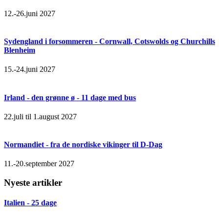
12.-26.juni 2027
Sydengland i forsommeren - Cornwall, Cotswolds og Churchills
Blenheim
15.-24.juni 2027
Irland - den grønne ø - 11 dage med bus
22.juli til 1.august 2027
Normandiet - fra de nordiske vikinger til D-Dag
11.-20.september 2027
Nyeste artikler
Italien - 25 dage