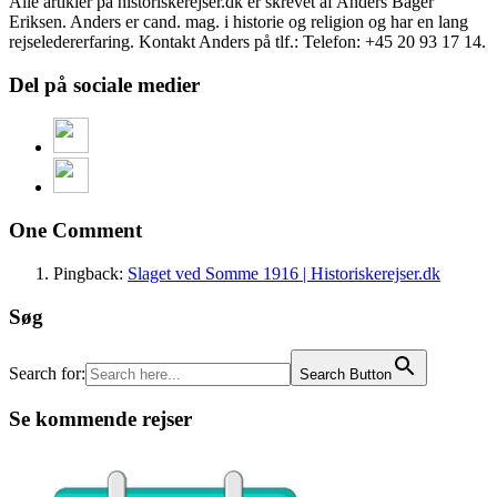
Alle artikler på historiskerejser.dk er skrevet af Anders Bager
Eriksen. Anders er cand. mag. i historie og religion og har en lang
rejseledererfaring. Kontakt Anders på tlf.: Telefon: +45 20 93 17 14.
Del på sociale medier
One Comment
Pingback:
Slaget ved Somme 1916 | Historiskerejser.dk
Søg
Search for:
Search Button
Se kommende rejser