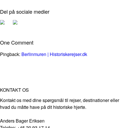
Del på sociale medier
One Comment
Pingback:
Berlinmuren | Historiskerejser.dk
KONTAKT OS
Kontakt os med dine spørgsmål til rejser, destinationer eller
hvad du måtte have på dit historiske hjerte.
Anders Bager Eriksen
Telefon: +45 20 93 17 14