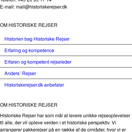
E-mail: mail@historiskerejser.dk
OM HISTORISKE REJSER
Historien bag Historiske Rejser
Erfaring og kompetence
Erfaren og kompetent rejseleder
Anders´ Rejser
Historiskerejser.dk anbefaler
OM HISTORISKE REJSER
Historiske Rejser har som mål at levere unikke rejseoplevelser
til alle, der vil opleve verden i et historiske perspektiv. Vi
arrangerer pakkerejser på en række af de områder, hvor vi er