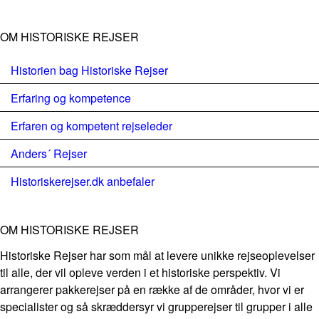
OM HISTORISKE REJSER
Historien bag Historiske Rejser
Erfaring og kompetence
Erfaren og kompetent rejseleder
Anders´ Rejser
Historiskerejser.dk anbefaler
OM HISTORISKE REJSER
Historiske Rejser har som mål at levere unikke rejseoplevelser
til alle, der vil opleve verden i et historiske perspektiv. Vi
arrangerer pakkerejser på en række af de områder, hvor vi er
specialister og så skræddersyr vi grupperejser til grupper i alle