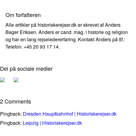
Om forfatteren
Alle artikler på historiskerejser.dk er skrevet af Anders
Bager Eriksen. Anders er cand. mag. i historie og religion
og har en lang rejseledererfaring. Kontakt Anders på tlf.:
Telefon: +45 20 93 17 14.
Del på sociale medier
2 Comments
Pingback:
Dresden Hauptbahnhof | Historiskerejser.dk
Pingback:
Leipzig | Historiskerejser.dk