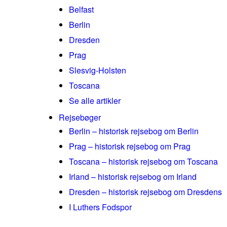
Belfast
Berlin
Dresden
Prag
Slesvig-Holsten
Toscana
Se alle artikler
Rejsebøger
Berlin – historisk rejsebog om Berlin
Prag – historisk rejsebog om Prag
Toscana – historisk rejsebog om Toscana
Irland – historisk rejsebog om Irland
Dresden – historisk rejsebog om Dresdens
I Luthers Fodspor