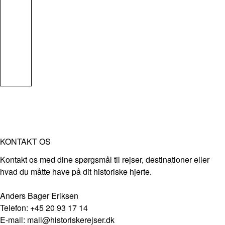
KONTAKT OS
Kontakt os med dine spørgsmål til rejser, destinationer eller
hvad du måtte have på dit historiske hjerte.
Anders Bager Eriksen
Telefon: +45 20 93 17 14
E-mail: mail@historiskerejser.dk