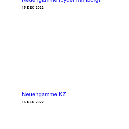
15 DEC 2022
Neuengamme KZ
15 DEC 2022