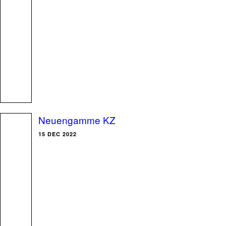
Neuengamme KZ
15 DEC 2022