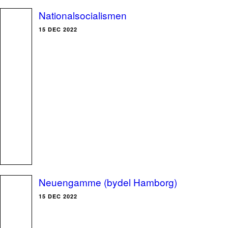
Nationalsocialismen
15 DEC 2022
Neuengamme (bydel Hamborg)
15 DEC 2022