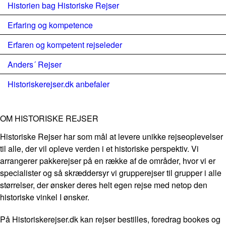
Historien bag Historiske Rejser
Erfaring og kompetence
Erfaren og kompetent rejseleder
Anders´ Rejser
Historiskerejser.dk anbefaler
OM HISTORISKE REJSER
Historiske Rejser har som mål at levere unikke rejseoplevelser
til alle, der vil opleve verden i et historiske perspektiv. Vi
arrangerer pakkerejser på en række af de områder, hvor vi er
specialister og så skræddersyr vi grupperejser til grupper i alle
størrelser, der ønsker deres helt egen rejse med netop den
historiske vinkel I ønsker.
På Historiskerejser.dk kan rejser bestilles, foredrag bookes og