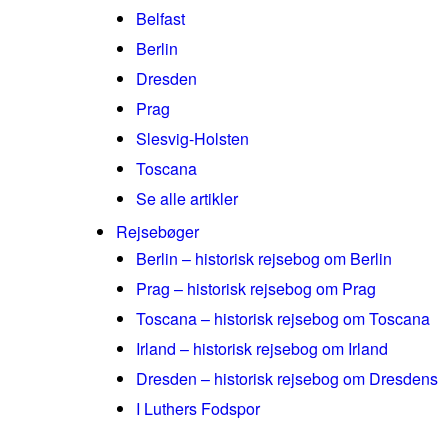
Belfast
Berlin
Dresden
Prag
Slesvig-Holsten
Toscana
Se alle artikler
Rejsebøger
Berlin – historisk rejsebog om Berlin
Prag – historisk rejsebog om Prag
Toscana – historisk rejsebog om Toscana
Irland – historisk rejsebog om Irland
Dresden – historisk rejsebog om Dresdens
I Luthers Fodspor