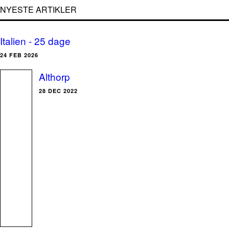
NYESTE ARTIKLER
Italien - 25 dage
24 FEB 2026
Althorp
28 DEC 2022