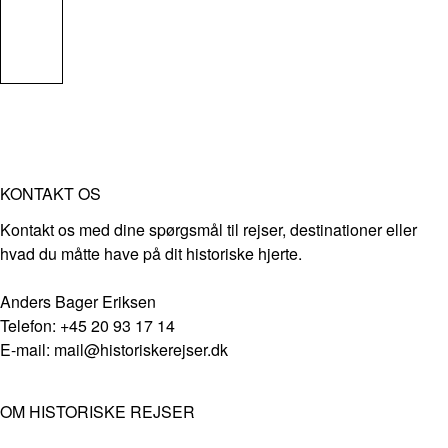
KONTAKT OS
Kontakt os med dine spørgsmål til rejser, destinationer eller
hvad du måtte have på dit historiske hjerte.
Anders Bager Eriksen
Telefon: +45 20 93 17 14
E-mail: mail@historiskerejser.dk
OM HISTORISKE REJSER