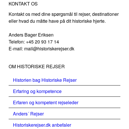
KONTAKT OS
Kontakt os med dine spørgsmål til rejser, destinationer
eller hvad du måtte have på dit historiske hjerte.
Anders Bager Eriksen
Telefon: +45 20 93 17 14
E-mail: mail@historiskerejser.dk
OM HISTORISKE REJSER
Historien bag Historiske Rejser
Erfaring og kompetence
Erfaren og kompetent rejseleder
Anders´ Rejser
Historiskerejser.dk anbefaler