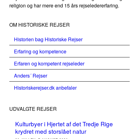
religion og har mere end 15 års rejseledererfaring.
OM HISTORISKE REJSER
Historien bag Historiske Rejser
Erfaring og kompetence
Erfaren og kompetent rejseleder
Anders´ Rejser
Historiskerejser.dk anbefaler
UDVALGTE REJSER
Kulturbyer i Hjertet af det Tredje Rige
krydret med storslået natur