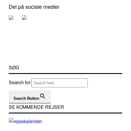
Del på sociale medier
SØG
Search for:
Search Button
SE KOMMENDE REJSER