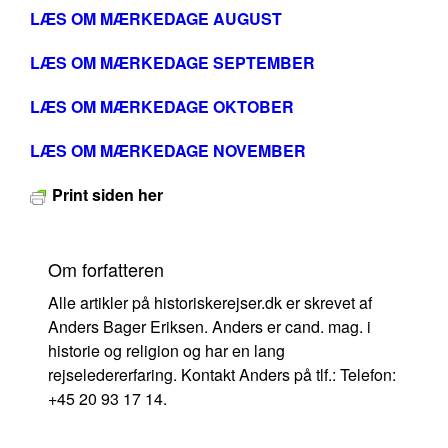
LÆS OM MÆRKEDAGE AUGUST
LÆS OM MÆRKEDAGE SEPTEMBER
LÆS OM MÆRKEDAGE OKTOBER
LÆS OM MÆRKEDAGE NOVEMBER
Print siden her
Om forfatteren
Alle artikler på historiskerejser.dk er skrevet af
Anders Bager Eriksen. Anders er cand. mag. i
historie og religion og har en lang
rejseledererfaring. Kontakt Anders på tlf.: Telefon:
+45 20 93 17 14.