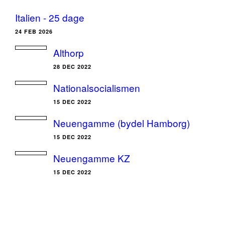
Italien - 25 dage
24 FEB 2026
Althorp
28 DEC 2022
Nationalsocialismen
15 DEC 2022
Neuengamme (bydel Hamborg)
15 DEC 2022
Neuengamme KZ
15 DEC 2022