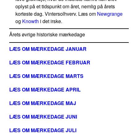
oplyst på et tidspunkt om året, nemlig på årets
korteste dag. Vintersolhverv. Læs om
Newgrange
og
Knowth
i det irske.
Årets øvrige historiske mærkedage
LÆS OM MÆRKEDAGE JANUAR
LÆS OM MÆRKEDAGE FEBRUAR
LÆS OM MÆRKEDAGE MARTS
LÆS OM MÆRKEDAGE APRIL
LÆS OM MÆRKEDAGE MAJ
LÆS OM MÆRKEDAGE JUNI
LÆS OM MÆRKEDAGE JULI