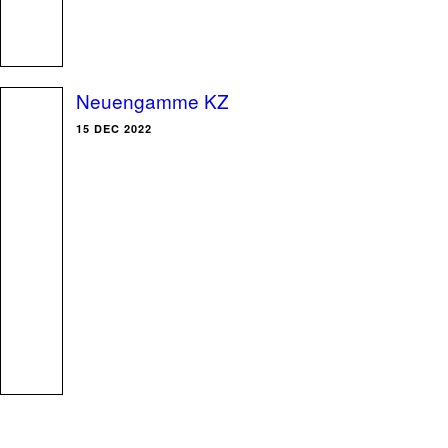
Neuengamme KZ
15 DEC 2022