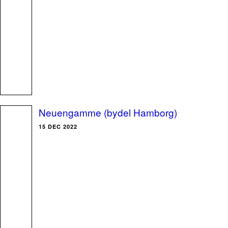
Neuengamme (bydel Hamborg)
15 DEC 2022