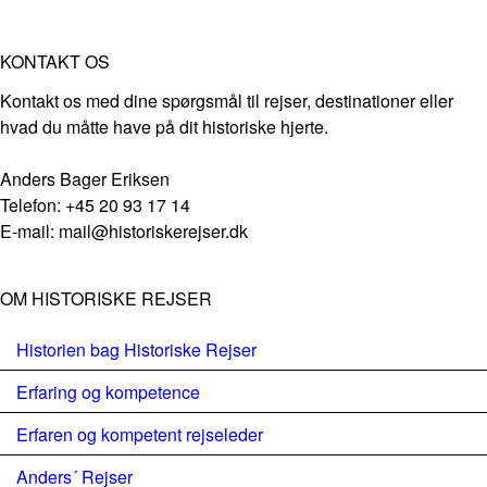
KONTAKT OS
Kontakt os med dine spørgsmål til rejser, destinationer eller
hvad du måtte have på dit historiske hjerte.
Anders Bager Eriksen
Telefon: +45 20 93 17 14
E-mail: mail@historiskerejser.dk
OM HISTORISKE REJSER
Historien bag Historiske Rejser
Erfaring og kompetence
Erfaren og kompetent rejseleder
Anders´ Rejser