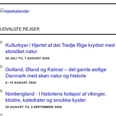
UDVALGTE REJSER
Kulturbyer i Hjertet af det Tredje Rige krydret med
storslået natur
30.JULI TIL 7.AUGUST 2026
Gotland, Øland og Kalmar – det gamle østlige
Danmark med skøn natur og historie
9.-15.AUGUST 2026
Nordengland - I historiens fodspor af vikinger,
klostre, katedraler og smukke kyster
25.AUGUST TIL 2.SEPTEMBER 2026