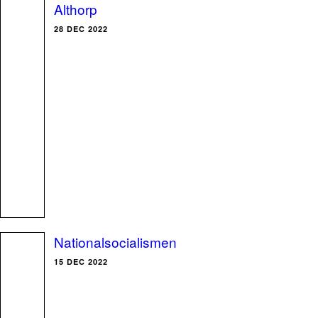
Althorp
28 DEC 2022
Nationalsocialismen
15 DEC 2022