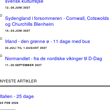
svensk kulturrejse
12.-26.JUNI 2027
Sydengland i forsommeren - Cornwall, Cotswolds
og Churchills Blenheim
15.-24.JUNI 2027
Irland - den grønne ø - 11 dage med bus
22.JULI TIL 1.AUGUST 2027
Normandiet - fra de nordiske vikinger til D-Dag
11.-20.SEPTEMBER 2027
NYESTE ARTIKLER
Italien - 25 dage
24 FEB 2026