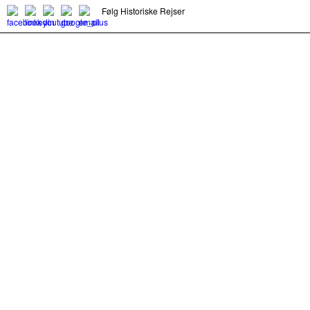
Følg Historiske Rejser